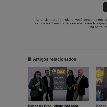
Ao enviar este formulário, você concorda em r
seu consentimento para receber e-mails a qual
na parte in
Artigos relacionados
Banco do Brasil elege IBM para
Banco 