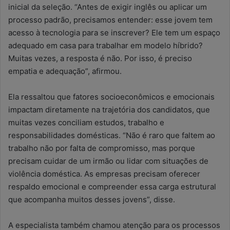
inicial da seleção. “Antes de exigir inglês ou aplicar um
processo padrão, precisamos entender: esse jovem tem
acesso à tecnologia para se inscrever? Ele tem um espaço
adequado em casa para trabalhar em modelo híbrido?
Muitas vezes, a resposta é não. Por isso, é preciso
empatia e adequação”, afirmou.
Ela ressaltou que fatores socioeconômicos e emocionais
impactam diretamente na trajetória dos candidatos, que
muitas vezes conciliam estudos, trabalho e
responsabilidades domésticas. “Não é raro que faltem ao
trabalho não por falta de compromisso, mas porque
precisam cuidar de um irmão ou lidar com situações de
violência doméstica. As empresas precisam oferecer
respaldo emocional e compreender essa carga estrutural
que acompanha muitos desses jovens”, disse.
A especialista também chamou atenção para os processos