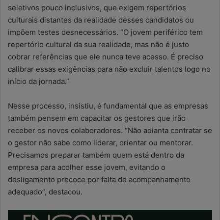
seletivos pouco inclusivos, que exigem repertórios
culturais distantes da realidade desses candidatos ou
impõem testes desnecessários. “O jovem periférico tem
repertório cultural da sua realidade, mas não é justo
cobrar referências que ele nunca teve acesso. É preciso
calibrar essas exigências para não excluir talentos logo no
início da jornada.”
Nesse processo, insistiu, é fundamental que as empresas
também pensem em capacitar os gestores que irão
receber os novos colaboradores. “Não adianta contratar se
o gestor não sabe como liderar, orientar ou mentorar.
Precisamos preparar também quem está dentro da
empresa para acolher esse jovem, evitando o
desligamento precoce por falta de acompanhamento
adequado”, destacou.