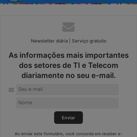
Newsletter diária | Serviço gratuito
As informações mais importantes
dos setores de TI e Telecom
diariamente no seu e-mail.
Ao enviar este formulário, você concorda em receber e-