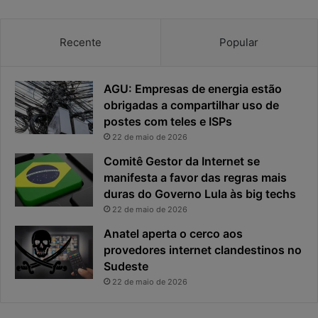
Recente
Popular
AGU: Empresas de energia estão
obrigadas a compartilhar uso de
postes com teles e ISPs
22 de maio de 2026
Comitê Gestor da Internet se
manifesta a favor das regras mais
duras do Governo Lula às big techs
22 de maio de 2026
Anatel aperta o cerco aos
provedores internet clandestinos no
Sudeste
22 de maio de 2026