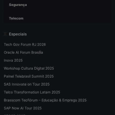
Segurança
Telecom
Especiais
Tech Gov Forum RJ 2026
Oracle AI Forum Brasília
Inova 2025
Workshop Cultura Digital 2025
Painel Telebrasil Summit 2025
SAS Innovate on Tour 2025
Telco Transformation Latam 2025
Brasscom TecFórum – Educação & Emprego 2025
SAP Now AI Tour 2025