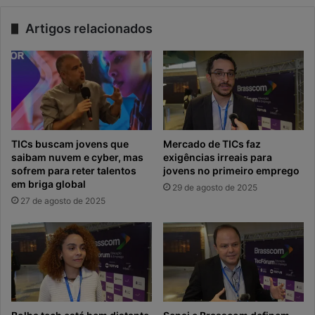
Artigos relacionados
TICs buscam jovens que
Mercado de TICs faz
saibam nuvem e cyber, mas
exigências irreais para
sofrem para reter talentos
jovens no primeiro emprego
em briga global
29 de agosto de 2025
27 de agosto de 2025