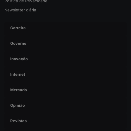
Política de Privacidade
Newsletter diária
Carreira
Governo
Inovação
Internet
Mercado
Opinião
Revistas