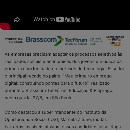
As empresas precisam adaptar os processos seletivos às
realidades sociais e econômicas dos jovens em busca da
primeira oportunidade no mercado de tecnologia. Esse foi
o principal recado do painel “Meu primeiro emprego
digital: construindo pontes para o futuro”, realizado
durante o Brasscom TecFórum Educação & Emprego,
nesta quarta, 27/8, em São Paulo.
Como destacou a superintendente do Instituto da
Oportunidade Social (IOS), Marcela Zitune, muitas
barreiras invisíveis afastam esses candidatos já na etapa