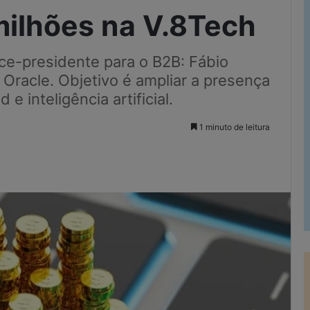
milhões na V.8Tech
e-presidente para o B2B: Fábio
Oracle. Objetivo é ampliar a presença
 inteligência artificial.
1 minuto de leitura
Imprimir