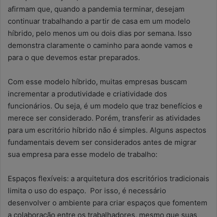
afirmam que, quando a pandemia terminar, desejam
continuar trabalhando a partir de casa em um modelo
híbrido, pelo menos um ou dois dias por semana. Isso
demonstra claramente o caminho para aonde vamos e
para o que devemos estar preparados.
Com esse modelo híbrido, muitas empresas buscam
incrementar a produtividade e criatividade dos
funcionários. Ou seja, é um modelo que traz benefícios e
merece ser considerado. Porém, transferir as atividades
para um escritório híbrido não é simples. Alguns aspectos
fundamentais devem ser considerados antes de migrar
sua empresa para esse modelo de trabalho:
Espaços flexíveis: a arquitetura dos escritórios tradicionais
limita o uso do espaço. Por isso, é necessário
desenvolver o ambiente para criar espaços que fomentem
a colaboração entre os trabalhadores, mesmo que suas