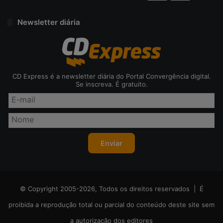
Newsletter diária
CD Express é a newsletter diária do Portal Convergência digital.
Se inscreva. É gratuito.
© Copyright 2005-2026, Todos os direitos reservados | É
proibida a reprodução total ou parcial do conteúdo deste site sem
a autorização dos editores