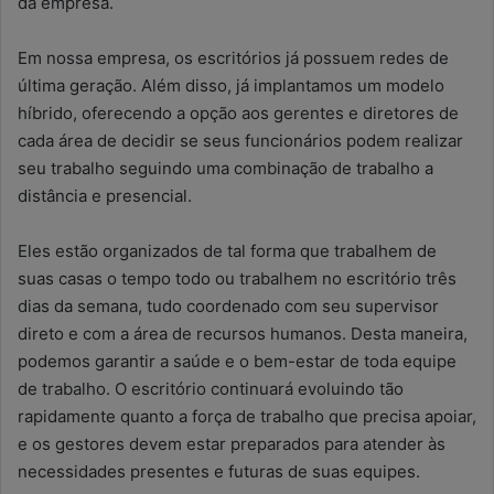
da empresa.
Em nossa empresa, os escritórios já possuem redes de
última geração. Além disso, já implantamos um modelo
híbrido, oferecendo a opção aos gerentes e diretores de
cada área de decidir se seus funcionários podem realizar
seu trabalho seguindo uma combinação de trabalho a
distância e presencial.
Eles estão organizados de tal forma que trabalhem de
suas casas o tempo todo ou trabalhem no escritório três
dias da semana, tudo coordenado com seu supervisor
direto e com a área de recursos humanos. Desta maneira,
podemos garantir a saúde e o bem-estar de toda equipe
de trabalho. O escritório continuará evoluindo tão
rapidamente quanto a força de trabalho que precisa apoiar,
e os gestores devem estar preparados para atender às
necessidades presentes e futuras de suas equipes.