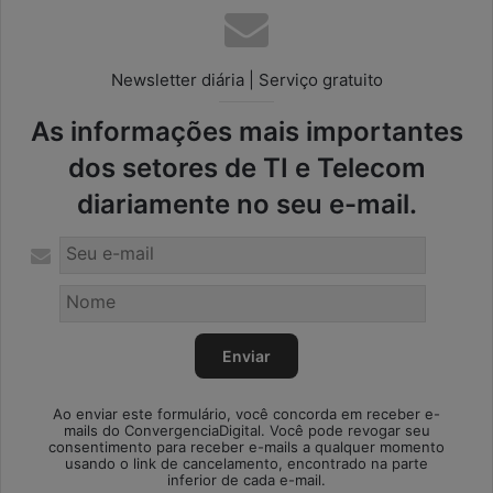
Newsletter diária | Serviço gratuito
As informações mais importantes
dos setores de TI e Telecom
diariamente no seu e-mail.
Ao enviar este formulário, você concorda em receber e-
mails do ConvergenciaDigital. Você pode revogar seu
consentimento para receber e-mails a qualquer momento
usando o link de cancelamento, encontrado na parte
inferior de cada e-mail.