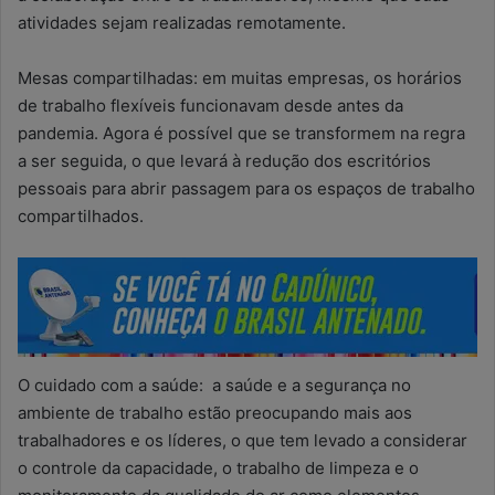
atividades sejam realizadas remotamente.
Mesas compartilhadas: em muitas empresas, os horários
de trabalho flexíveis funcionavam desde antes da
pandemia. Agora é possível que se transformem na regra
a ser seguida, o que levará à redução dos escritórios
pessoais para abrir passagem para os espaços de trabalho
compartilhados.
O cuidado com a saúde: a saúde e a segurança no
ambiente de trabalho estão preocupando mais aos
trabalhadores e os líderes, o que tem levado a considerar
o controle da capacidade, o trabalho de limpeza e o