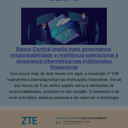
Banco Central impõe mais governança;
responsabilidade e resiliência operacional à
segurança cibernética nas instituições
financeiras
Com pouco mais de dois meses em vigor, a resolução nº 538
redesenha a cibersegurança nas instituições financeiras. Ela sai
dos muros da TI ao definir papéis claros e definições de
responsabilidades, inclusive no alto escalão. O momento é de
rever princípios; adequar pessoas e de repensar a tecnologia.