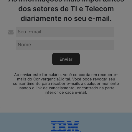
dos setores de TI e Telecom
diariamente no seu e-mail.
Ao enviar este formulário, você concorda em receber e-
mails do ConvergenciaDigital. Você pode revogar seu
consentimento para receber e-mails a qualquer momento
usando o link de cancelamento, encontrado na parte
inferior de cada e-mail.