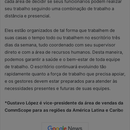
cada área de decidir se seus funcionários podem realizar
seu trabalho seguindo uma combinação de trabalho a
distância e presencial.
Eles estão organizados de tal forma que trabalhem de
suas casas o tempo todo ou trabalhem no escritório três
dias da semana, tudo coordenado com seu supervisor
direto e com a área de recursos humanos. Desta maneira,
podemos garantir a saúde e o bem-estar de toda equipe
de trabalho. O escritório continuará evoluindo tão
rapidamente quanto a força de trabalho que precisa apoiar,
e os gestores devem estar preparados para atender às
necessidades presentes e futuras de suas equipes.
*Gustavo López é vice-presidente da área de vendas da
CommScope para as regiões da América Latina e Carib
e