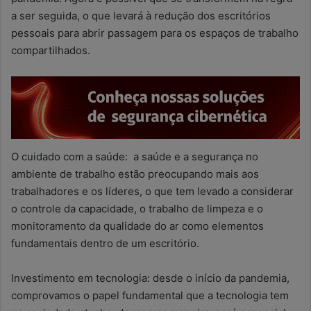
a ser seguida, o que levará à redução dos escritórios
pessoais para abrir passagem para os espaços de trabalho
compartilhados.
O cuidado com a saúde: a saúde e a segurança no
ambiente de trabalho estão preocupando mais aos
trabalhadores e os líderes, o que tem levado a considerar
o controle da capacidade, o trabalho de limpeza e o
monitoramento da qualidade do ar como elementos
fundamentais dentro de um escritório.
Investimento em tecnologia: desde o início da pandemia,
comprovamos o papel fundamental que a tecnologia tem