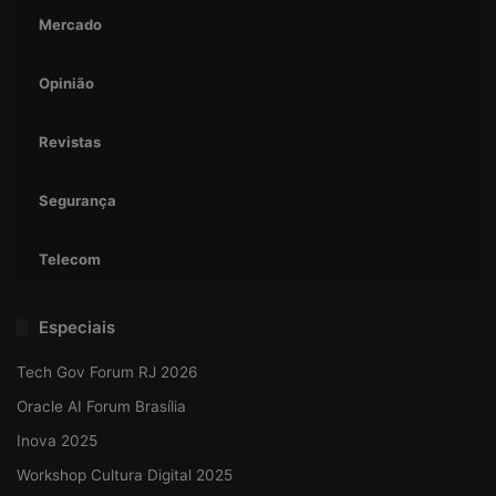
Mercado
Opinião
Revistas
Segurança
Telecom
Especiais
Tech Gov Forum RJ 2026
Oracle AI Forum Brasília
Inova 2025
Workshop Cultura Digital 2025