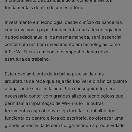
monitoramento da qualidade do ar como elementos
fundamentais dentro de um escritório.
Investimento em tecnologia: desde o início da pandemia,
comprovamos o papel fundamental que a tecnologia tem
na sociedade atual e, da mesma maneira, será essencial
contar com um bom investimento em tecnologias como
IoT e Wi-Fi para um bom desempenho desta nova
estrutura de trabalho.
Este novo ambiente de trabalho precisa de uma
arquitetura de rede que seja tão flexível e dinâmica quanto
o lugar onde será instalada. Para conseguir isto, será
necessário contar com grandes aliados tecnológicos que
permitam a implantação de Wi-Fi 6, IoT e outras
ferramentas cujo objetivo seja facilitar o trabalho dos
funcionários dentro e fora do escritório, ao oferecer uma
grande conectividade sem fio, garantindo a produtividade