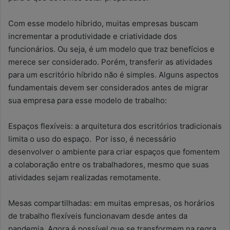
Com esse modelo híbrido, muitas empresas buscam
incrementar a produtividade e criatividade dos
funcionários. Ou seja, é um modelo que traz benefícios e
merece ser considerado. Porém, transferir as atividades
para um escritório híbrido não é simples. Alguns aspectos
fundamentais devem ser considerados antes de migrar
sua empresa para esse modelo de trabalho:
Espaços flexíveis: a arquitetura dos escritórios tradicionais
limita o uso do espaço. Por isso, é necessário
desenvolver o ambiente para criar espaços que fomentem
a colaboração entre os trabalhadores, mesmo que suas
atividades sejam realizadas remotamente.
Mesas compartilhadas: em muitas empresas, os horários
de trabalho flexíveis funcionavam desde antes da
pandemia. Agora é possível que se transformem na regra