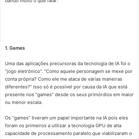
dando muito o que falar:
1. Games
Uma das aplicações precursoras da tecnologia de IA foi o
“jogo eletrônico”. “Como aquele personagem se mexe por
conta própria? Como ele me ataca de várias maneiras
diferentes?” Isso só é possível por causa da IA que está
presente nos “games” desde os seus primórdios em maior
ou menor escala.
Os “games” tiveram um papel importante na IA pois eles
foram os primeiros a utilizar a tecnologia GPU de alta
capacidade de processamento paralelo que viabilizaram o