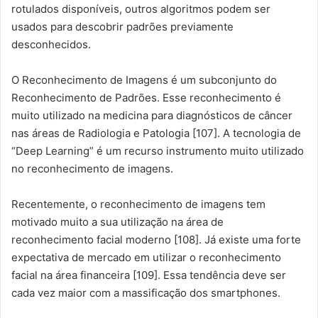
rotulados disponíveis, outros algoritmos podem ser
usados para descobrir padrões previamente
desconhecidos.
O Reconhecimento de Imagens é um subconjunto do
Reconhecimento de Padrões. Esse reconhecimento é
muito utilizado na medicina para diagnósticos de câncer
nas áreas de Radiologia e Patologia [107]. A tecnologia de
“Deep Learning” é um recurso instrumento muito utilizado
no reconhecimento de imagens.
Recentemente, o reconhecimento de imagens tem
motivado muito a sua utilização na área de
reconhecimento facial moderno [108]. Já existe uma forte
expectativa de mercado em utilizar o reconhecimento
facial na área financeira [109]. Essa tendência deve ser
cada vez maior com a massificação dos smartphones.