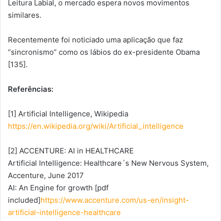
Leitura Labial, o mercado espera novos movimentos
similares.
Recentemente foi noticiado uma aplicação que faz
“sincronismo” como os lábios do ex-presidente Obama
[135].
Referências:
[1] Artificial Intelligence, Wikipedia
https://en.wikipedia.org/wiki/Artificial_intelligence
[2] ACCENTURE: AI in HEALTHCARE
Artificial Intelligence: Healthcare´s New Nervous System,
Accenture, June 2017
AI: An Engine for growth [pdf
included]
https://www.accenture.com/us-en/insight-
artificial-intelligence-healthcare