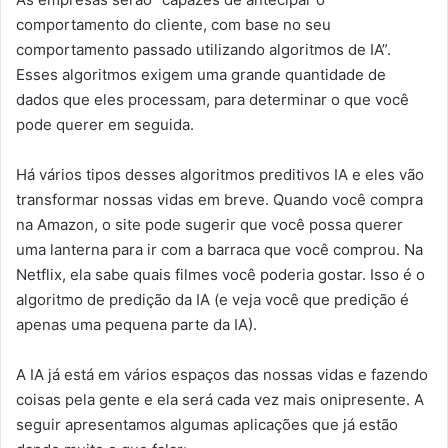
comportamento do cliente, com base no seu
comportamento passado utilizando algoritmos de IA”.
Esses algoritmos exigem uma grande quantidade de
dados que eles processam, para determinar o que você
pode querer em seguida.
Há vários tipos desses algoritmos preditivos IA e eles vão
transformar nossas vidas em breve. Quando você compra
na Amazon, o site pode sugerir que você possa querer
uma lanterna para ir com a barraca que você comprou. Na
Netflix, ela sabe quais filmes você poderia gostar. Isso é o
algoritmo de predição da IA (e veja você que predição é
apenas uma pequena parte da IA).
A IA já está em vários espaços das nossas vidas e fazendo
coisas pela gente e ela será cada vez mais onipresente. A
seguir apresentamos algumas aplicações que já estão