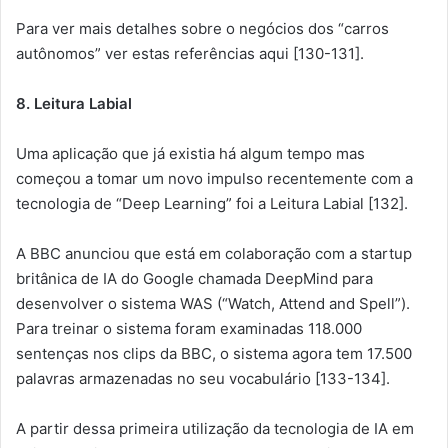
Para ver mais detalhes sobre o negócios dos “carros
autônomos” ver estas referências aqui [130-131].
8. Leitura Labial
Uma aplicação que já existia há algum tempo mas
começou a tomar um novo impulso recentemente com a
tecnologia de “Deep Learning” foi a Leitura Labial [132].
A BBC anunciou que está em colaboração com a startup
britânica de IA do Google chamada DeepMind para
desenvolver o sistema WAS (“Watch, Attend and Spell”).
Para treinar o sistema foram examinadas 118.000
sentenças nos clips da BBC, o sistema agora tem 17.500
palavras armazenadas no seu vocabulário [133-134].
A partir dessa primeira utilização da tecnologia de IA em