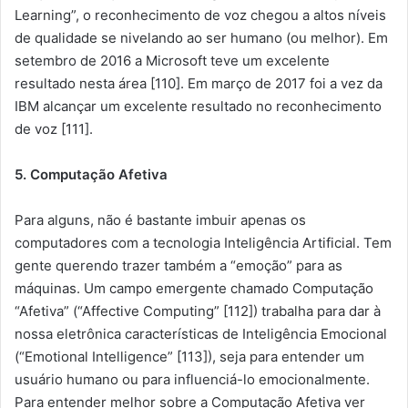
Learning”, o reconhecimento de voz chegou a altos níveis
de qualidade se nivelando ao ser humano (ou melhor). Em
setembro de 2016 a Microsoft teve um excelente
resultado nesta área [110]. Em março de 2017 foi a vez da
IBM alcançar um excelente resultado no reconhecimento
de voz [111].
5. Computação Afetiva
Para alguns, não é bastante imbuir apenas os
computadores com a tecnologia Inteligência Artificial. Tem
gente querendo trazer também a “emoção” para as
máquinas. Um campo emergente chamado Computação
“Afetiva” (“Affective Computing” [112]) trabalha para dar à
nossa eletrônica características de Inteligência Emocional
(“Emotional Intelligence” [113]), seja para entender um
usuário humano ou para influenciá-lo emocionalmente.
Para entender melhor sobre a Computação Afetiva ver