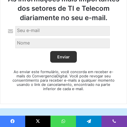
dos setores de TI e Telecom
diariamente no seu e-mail.
Ao enviar este formulário, você concorda em receber e-
mails do ConvergenciaDigital. Você pode revogar seu
consentimento para receber e-mails a qualquer momento
usando o link de cancelamento, encontrado na parte
inferior de cada e-mail.