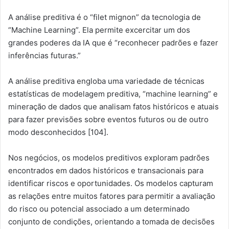
A análise preditiva é o “filet mignon” da tecnologia de
“Machine Learning”. Ela permite excercitar um dos
grandes poderes da IA que é “reconhecer padrões e fazer
inferências futuras.”
A análise preditiva engloba uma variedade de técnicas
estatísticas de modelagem preditiva, “machine learning” e
mineração de dados que analisam fatos históricos e atuais
para fazer previsões sobre eventos futuros ou de outro
modo desconhecidos [104].
Nos negócios, os modelos preditivos exploram padrões
encontrados em dados históricos e transacionais para
identificar riscos e oportunidades. Os modelos capturam
as relações entre muitos fatores para permitir a avaliação
do risco ou potencial associado a um determinado
conjunto de condições, orientando a tomada de decisões