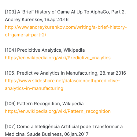
[103] A ‘Brief’ History of Game AI Up To AlphaGo, Part 2,
Andrey Kurenkov, 16.apr.2016
http://www.andreykurenkov.com/writing/a-brief-history-
of-game-ai-part-2/
[104] Predicitive Analytics, Wikipedia
https://en.wikipedia.org/wiki/Predictive_analytics
[105] Predictive Analytics in Manufacturing, 28.mar.2016
https://www.slideshare.net/datascienceth/predictive-
analytics-in-manufacturing
[106] Pattern Recognition, Wikipedia
https://en.wikipedia.org/wiki/Pattern_recognition
[107] Como a Inteligência Artificial pode Transformar a
Medicina, Saúde Business, 06.jan.2017