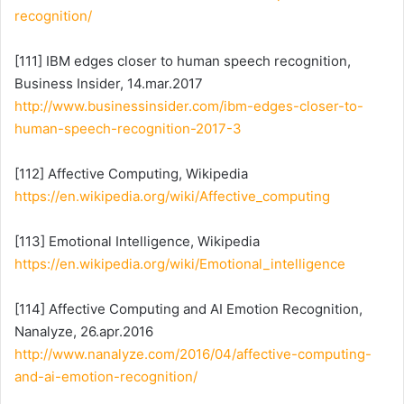
recognition/
[111] IBM edges closer to human speech recognition,
Business Insider, 14.mar.2017
http://www.businessinsider.com/ibm-edges-closer-to-
human-speech-recognition-2017-3
[112] Affective Computing, Wikipedia
https://en.wikipedia.org/wiki/Affective_computing
[113] Emotional Intelligence, Wikipedia
https://en.wikipedia.org/wiki/Emotional_intelligence
[114] Affective Computing and AI Emotion Recognition,
Nanalyze, 26.apr.2016
http://www.nanalyze.com/2016/04/affective-computing-
and-ai-emotion-recognition/