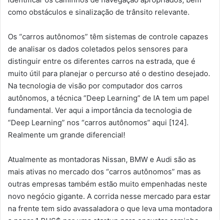
como obstáculos e sinalização de trânsito relevante.
Os “carros autônomos” têm sistemas de controle capazes
de analisar os dados coletados pelos sensores para
distinguir entre os diferentes carros na estrada, que é
muito útil para planejar o percurso até o destino desejado.
Na tecnologia de visão por computador dos carros
autônomos, a técnica “Deep Learning” de IA tem um papel
fundamental. Ver aqui a importância da tecnologia de
“Deep Learning” nos “carros autônomos” aqui [124].
Realmente um grande diferencial!
Atualmente as montadoras Nissan, BMW e Audi são as
mais ativas no mercado dos “carros autônomos” mas as
outras empresas também estão muito empenhadas neste
novo negócio gigante. A corrida nesse mercado para estar
na frente tem sido avassaladora o que leva uma montadora