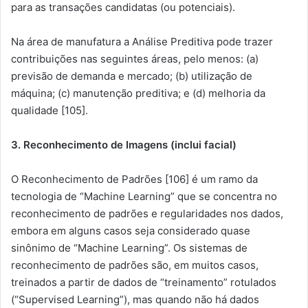
para as transações candidatas (ou potenciais).
Na área de manufatura a Análise Preditiva pode trazer
contribuições nas seguintes áreas, pelo menos: (a)
previsão de demanda e mercado; (b) utilização de
máquina; (c) manutenção preditiva; e (d) melhoria da
qualidade [105].
3. Reconhecimento de Imagens (inclui facial)
O Reconhecimento de Padrões [106] é um ramo da
tecnologia de “Machine Learning” que se concentra no
reconhecimento de padrões e regularidades nos dados,
embora em alguns casos seja considerado quase
sinônimo de “Machine Learning”. Os sistemas de
reconhecimento de padrões são, em muitos casos,
treinados a partir de dados de “treinamento” rotulados
(“Supervised Learning”), mas quando não há dados