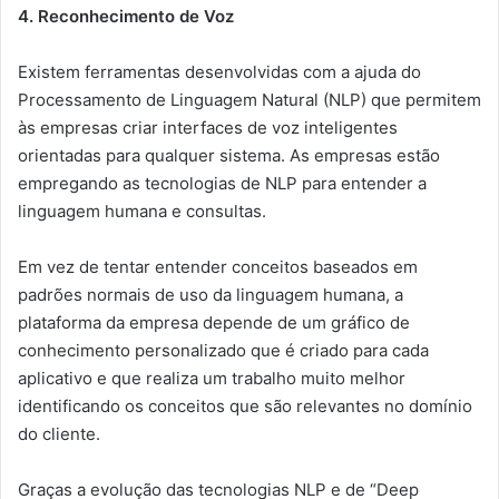
4. Reconhecimento de Voz
Existem ferramentas desenvolvidas com a ajuda do
Processamento de Linguagem Natural (NLP) que permitem
às empresas criar interfaces de voz inteligentes
orientadas para qualquer sistema. As empresas estão
empregando as tecnologias de NLP para entender a
linguagem humana e consultas.
Em vez de tentar entender conceitos baseados em
padrões normais de uso da linguagem humana, a
plataforma da empresa depende de um gráfico de
conhecimento personalizado que é criado para cada
aplicativo e que realiza um trabalho muito melhor
identificando os conceitos que são relevantes no domínio
do cliente.
Graças a evolução das tecnologias NLP e de “Deep