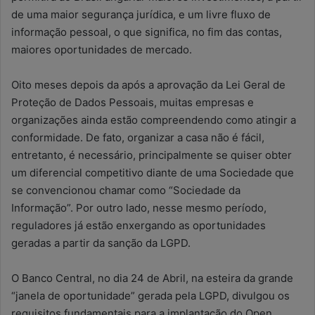
de uma maior segurança jurídica, e um livre fluxo de
informação pessoal, o que significa, no fim das contas,
maiores oportunidades de mercado.
Oito meses depois da após a aprovação da Lei Geral de
Proteção de Dados Pessoais, muitas empresas e
organizações ainda estão compreendendo como atingir a
conformidade. De fato, organizar a casa não é fácil,
entretanto, é necessário, principalmente se quiser obter
um diferencial competitivo diante de uma Sociedade que
se convencionou chamar como “Sociedade da
Informação”. Por outro lado, nesse mesmo período,
reguladores já estão enxergando as oportunidades
geradas a partir da sanção da LGPD.
O Banco Central, no dia 24 de Abril, na esteira da grande
“janela de oportunidade” gerada pela LGPD, divulgou os
requisitos fundamentais para a implantação do Open