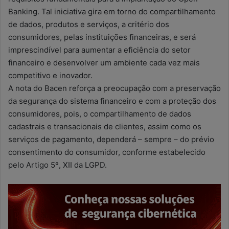
Banking. Tal iniciativa gira em torno do compartilhamento
de dados, produtos e serviços, a critério dos
consumidores, pelas instituições financeiras, e será
imprescindível para aumentar a eficiência do setor
financeiro e desenvolver um ambiente cada vez mais
competitivo e inovador.
A nota do Bacen reforça a preocupação com a preservação
da segurança do sistema financeiro e com a proteção dos
consumidores, pois, o compartilhamento de dados
cadastrais e transacionais de clientes, assim como os
serviços de pagamento, dependerá – sempre – do prévio
consentimento do consumidor, conforme estabelecido
pelo Artigo 5º, XII da LGPD.