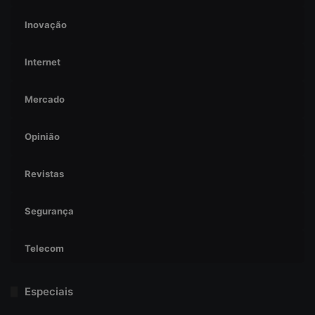
Inovação
Internet
Mercado
Opinião
Revistas
Segurança
Telecom
Especiais