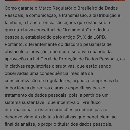
Como garante o Marco Regulatório Brasileiro de Dados
Pessoais, a comunicação, a transmissão, a distribuição e,
também, a transferência são ações que estão sob o
guarda-chuva conceitual de “tratamento” de dados
pessoais, estabelecido pelo artigo 5º, X da LGPD.
Portanto, diferentemente do discurso pessimista de
obstáculo à inovação, que muito se ouvia quando da
aprovação da Lei Geral de Proteção de Dados Pessoais, as
iniciativas regulatórias disruptivas, que estão sendo
observadas uma consequência imediata da
conscientização de reguladores, órgãos e empresas da
importância de regras claras e específicas para o
tratamento de dados pessoais, pois, a partir de um
sistema sustentável, que incentiva o livre fluxo
informacional, existem condições propícias para o
desenvolvimento de tais iniciativas que beneficiem, ao
final da análise, o próprio titular dos dados pessoais.