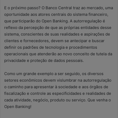
E o próximo passo? O Banco Central traz ao mercado, uma
oportunidade aos atores centrais do sistema financeiro,
que participarão do Open Banking. A autorregulação é
reflexo da percepção de que as próprias entidades desse
sistema, conscientes de suas realidades e aspirações de
clientes e fornecedores, devem se antecipar e buscar
definir os padrões de tecnologia e procedimentos
operacionais que atenderão ao novo conceito de tutela da
privacidade e proteção de dados pessoais.
Como um grande exemplo a ser seguido, os diversos
setores econômicos devem vislumbrar na autorregulação
o caminho para apresentar à sociedade e aos órgãos de
fiscalização e controle as especificidades e realidades de
cada atividade, negócio, produto ou serviço. Que venha o
Open Banking!