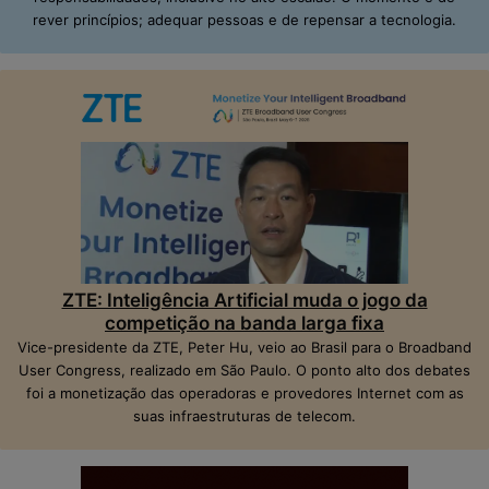
rever princípios; adequar pessoas e de repensar a tecnologia.
ZTE: Inteligência Artificial muda o jogo da
competição na banda larga fixa
Vice-presidente da ZTE, Peter Hu, veio ao Brasil para o Broadband
User Congress, realizado em São Paulo. O ponto alto dos debates
foi a monetização das operadoras e provedores Internet com as
suas infraestruturas de telecom.