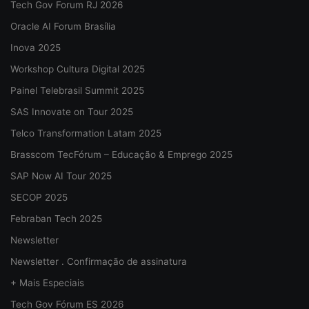
Tech Gov Forum RJ 2026
Oracle AI Forum Brasília
Inova 2025
Workshop Cultura Digital 2025
Painel Telebrasil Summit 2025
SAS Innovate on Tour 2025
Telco Transformation Latam 2025
Brasscom TecFórum – Educação & Emprego 2025
SAP Now AI Tour 2025
SECOP 2025
Febraban Tech 2025
Newsletter
Newsletter . Confirmação de assinatura
+ Mais Especiais
Tech Gov Fórum ES 2026