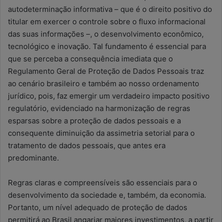
autodeterminação informativa – que é o direito positivo do
titular em exercer o controle sobre o fluxo informacional
das suas informações –, o desenvolvimento econômico,
tecnológico e inovação. Tal fundamento é essencial para
que se perceba a consequência imediata que o
Regulamento Geral de Proteção de Dados Pessoais traz
ao cenário brasileiro e também ao nosso ordenamento
jurídico, pois, faz emergir um verdadeiro impacto positivo
regulatório, evidenciado na harmonização de regras
esparsas sobre a proteção de dados pessoais e a
consequente diminuição da assimetria setorial para o
tratamento de dados pessoais, que antes era
predominante.
Regras claras e compreensíveis são essenciais para o
desenvolvimento da sociedade e, também, da economia.
Portanto, um nível adequado de proteção de dados
permitirá ao Brasil angariar maiores investimentos, a partir