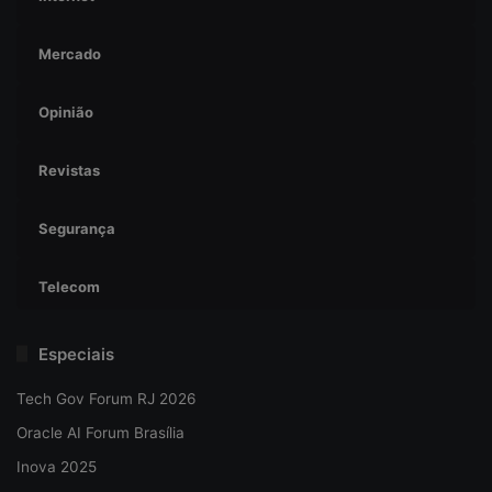
Mercado
Opinião
Revistas
Segurança
Telecom
Especiais
Tech Gov Forum RJ 2026
Oracle AI Forum Brasília
Inova 2025