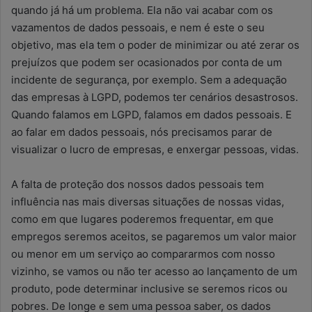
quando já há um problema. Ela não vai acabar com os
vazamentos de dados pessoais, e nem é este o seu
objetivo, mas ela tem o poder de minimizar ou até zerar os
prejuízos que podem ser ocasionados por conta de um
incidente de segurança, por exemplo. Sem a adequação
das empresas à LGPD, podemos ter cenários desastrosos.
Quando falamos em LGPD, falamos em dados pessoais. E
ao falar em dados pessoais, nós precisamos parar de
visualizar o lucro de empresas, e enxergar pessoas, vidas.
A falta de proteção dos nossos dados pessoais tem
influência nas mais diversas situações de nossas vidas,
como em que lugares poderemos frequentar, em que
empregos seremos aceitos, se pagaremos um valor maior
ou menor em um serviço ao compararmos com nosso
vizinho, se vamos ou não ter acesso ao lançamento de um
produto, pode determinar inclusive se seremos ricos ou
pobres. De longe e sem uma pessoa saber, os dados