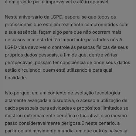
é em grande parte imprevisível e até irreparável.
Neste aniversário da LGPD, espera-se que todos os
profissionais que estejam realmente comprometidos com
a sua essência, façam algo para que não ocorram mais
descasos com esta lei tão importante para todos nós.A
LGPD visa devolver o controle às pessoas físicas de seus
próprios dados pessoais, a fim de que, dentre várias
perspectivas, possam ter consciência de onde seus dados
estão circulando, quem está utilizando e para qual
finalidade.
Isto porque, em um contexto de evolução tecnológica
altamente avançada e disruptiva, o acesso e utilização de
dados pessoais para atividades e propósitos ilimitados se
mostrou extremamente benéfica e lucrativa, e ao mesmo
passo consideravelmente perigosa.E neste cenário, a
partir de um movimento mundial em que outros países já