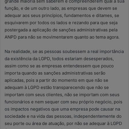
grande maioria sem saberem e compreenderem qual a sua
função, e de um outro lado, as empresas que devem se
adequar aos seus princípios, fundamentos e ditames, se
esquivarem por todos os lados e rezando para que seja
postergada a aplicação de sanções administrativas pela
ANPD para não se movimentarem quanto ao tema agora.
Na realidade, se as pessoas soubessem a real importância
da existência da LGPD, todos estariam desesperados,
assim como se as empresas entendessem que pouco
importa quando as sanções administrativas serão
aplicadas, pois a partir do momento em que não se
adequam à LGPD estão transparecendo que não se
importam com seus clientes, não se importam com seus
funcionários e nem sequer com seu próprio negócio, pois
os impactos negativos que uma empresa pode causar na
sociedade e na vida das pessoas, independentemente do
seu porte ou área de atuação, por não se adequar à LGPD