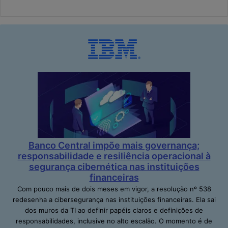
Banco Central impõe mais governança;
responsabilidade e resiliência operacional à
segurança cibernética nas instituições
financeiras
Com pouco mais de dois meses em vigor, a resolução nº 538
redesenha a cibersegurança nas instituições financeiras. Ela sai
dos muros da TI ao definir papéis claros e definições de
responsabilidades, inclusive no alto escalão. O momento é de