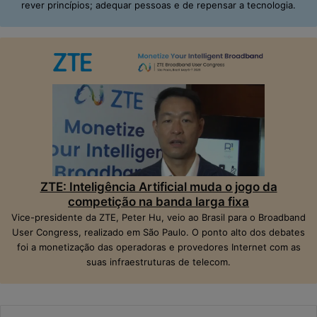
rever princípios; adequar pessoas e de repensar a tecnologia.
ZTE: Inteligência Artificial muda o jogo da
competição na banda larga fixa
Vice-presidente da ZTE, Peter Hu, veio ao Brasil para o Broadband
User Congress, realizado em São Paulo. O ponto alto dos debates
foi a monetização das operadoras e provedores Internet com as
suas infraestruturas de telecom.