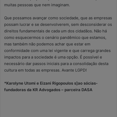
muitas pessoas que nem imaginam.
Que possamos avançar como sociedade, que as empresas
possam lucrar e se desenvolverem, sem desconsiderar os
direitos fundamentais de cada um dos cidadãos. Não há
como esquecermos o cenário pandêmico que estamos,
mas também não podemos achar que estar em
conformidade com uma lei vigente e que carrega grandes
impactos para a sociedade é uma opção. É possível e
necessário dar passos iniciais para a consolidação desta
cultura em todas as empresas. Avante LGPD!
*Karolyne Utomi e Eizani Rigopoulos s]ao sócias-
fundadoras da KR Advogados – parceira DASA