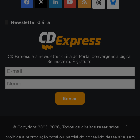
Facebook
X
Linkedin
YouTube
RSS
Threads
Bluesky
Newsletter diária
CD Express é a newsletter diária do Portal Convergência digital.
Se inscreva. É gratuito.
© Copyright 2005-2026, Todos os direitos reservados | É
proibida a reprodução total ou parcial do conteúdo deste site sem