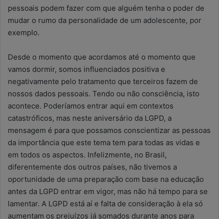
pessoais podem fazer com que alguém tenha o poder de
mudar o rumo da personalidade de um adolescente, por
exemplo.
Desde o momento que acordamos até o momento que
vamos dormir, somos influenciados positiva e
negativamente pelo tratamento que terceiros fazem de
nossos dados pessoais. Tendo ou não consciência, isto
acontece. Poderíamos entrar aqui em contextos
catastróficos, mas neste aniversário da LGPD, a
mensagem é para que possamos conscientizar as pessoas
da importância que este tema tem para todas as vidas e
em todos os aspectos. Infelizmente, no Brasil,
diferentemente dos outros países, não tivemos a
oportunidade de uma preparação com base na educação
antes da LGPD entrar em vigor, mas não há tempo para se
lamentar. A LGPD está aí e falta de consideração à ela só
aumentam os prejuízos já somados durante anos para