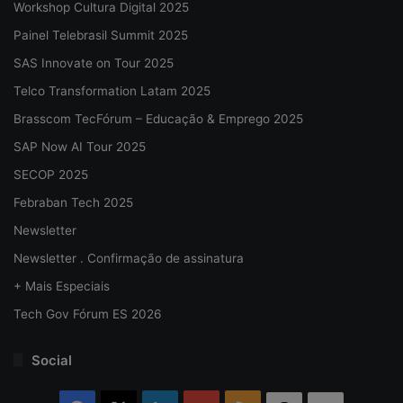
Workshop Cultura Digital 2025
Painel Telebrasil Summit 2025
SAS Innovate on Tour 2025
Telco Transformation Latam 2025
Brasscom TecFórum – Educação & Emprego 2025
SAP Now AI Tour 2025
SECOP 2025
Febraban Tech 2025
Newsletter
Newsletter . Confirmação de assinatura
+ Mais Especiais
Tech Gov Fórum ES 2026
Social