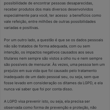
possibilidade de encontrar pessoas desaparecidas,
receber produtos dos mais diversos desenvolvidos
especialmente para você, ter acesso a benefícios como
vale refeição, entre milhões de outras possibilidades
variadas e positivas.
Por um outro lado, a questão é que se os dados pessoais
não são tratados de forma adequada, com ou sem
intenção, os impactos negativos causados aos seus
titulares nem sempre são vistos a olho nu e nem sempre
são possíveis de mensurar. Às vezes, uma pessoa tem um
prejuízo em sua vida que foi causado pelo tratamento
inadequado de um dado pessoal seu, ou seja, sem que
fosse levado em consideração os ditames da LGPD, e ela
nunca vai saber que foi por conta disso.
A LGPD visa prevenir isto, ou seja, ela precisa ser
observada como forma de prevenção e proteção, não