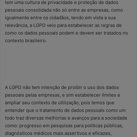
tem uma cultura de privacidade e proteção de dados
pessoais consolidada não só entre as empresas, como
igualmente entre os cidadãos, tendo em vista a sua
relevância, a LGPD veio para estabelecer as regras de
como os dados pessoais podem e devem ser tratados no
contexto brasileiro.
A LGPD não tem intenção de proibir o uso dos dados
pessoais pelas empresas, e sim estabelecer limites e
ampliar seu contexto de utilização, pois temos que
entender que o tratamento de dados pessoais como um
todo traz diversas melhorias e avanços para a sociedade
como: progresso em pesquisas para políticas públicas,
diagnósticos médicos mais assertivos e eficazes,