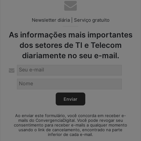
Newsletter diária | Serviço gratuito
As informações mais importantes
dos setores de TI e Telecom
diariamente no seu e-mail.
Ao enviar este formulário, você concorda em receber e-
mails do ConvergenciaDigital. Você pode revogar seu
consentimento para receber e-mails a qualquer momento
usando o link de cancelamento, encontrado na parte
inferior de cada e-mail.