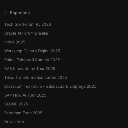
Especiais
Tech Gov Forum RJ 2026
Oracle AI Forum Brasília
Inova 2025
Workshop Cultura Digital 2025
Painel Telebrasil Summit 2025
SAS Innovate on Tour 2025
Telco Transformation Latam 2025
Brasscom TecFórum – Educação & Emprego 2025
SAP Now AI Tour 2025
SECOP 2025
Febraban Tech 2025
Newsletter