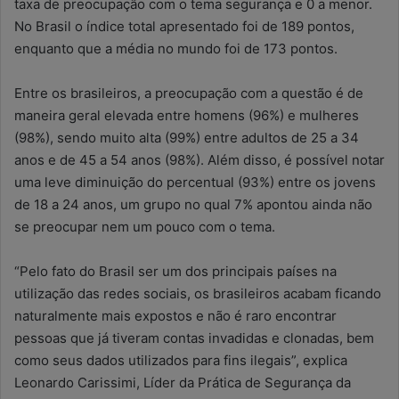
taxa de preocupação com o tema segurança e 0 a menor.
No Brasil o índice total apresentado foi de 189 pontos,
enquanto que a média no mundo foi de 173 pontos.
Entre os brasileiros, a preocupação com a questão é de
maneira geral elevada entre homens (96%) e mulheres
(98%), sendo muito alta (99%) entre adultos de 25 a 34
anos e de 45 a 54 anos (98%). Além disso, é possível notar
uma leve diminuição do percentual (93%) entre os jovens
de 18 a 24 anos, um grupo no qual 7% apontou ainda não
se preocupar nem um pouco com o tema.
“Pelo fato do Brasil ser um dos principais países na
utilização das redes sociais, os brasileiros acabam ficando
naturalmente mais expostos e não é raro encontrar
pessoas que já tiveram contas invadidas e clonadas, bem
como seus dados utilizados para fins ilegais”, explica
Leonardo Carissimi, Líder da Prática de Segurança da