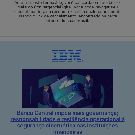
Ao enviar este formulário, você concorda em receber e-
mails do ConvergenciaDigital. Você pode revogar seu
consentimento para receber e-mails a qualquer momento
usando o link de cancelamento, encontrado na parte
inferior de cada e-mail.
Banco Central impõe mais governança;
responsabilidade e resiliência operacional à
segurança cibernética nas instituições
financeiras