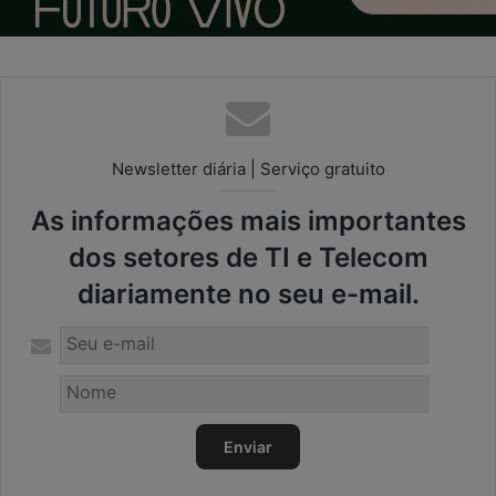
Newsletter diária | Serviço gratuito
As informações mais importantes
dos setores de TI e Telecom
diariamente no seu e-mail.