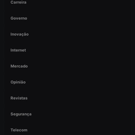
Carreira
Governo
Inovação
Internet
Mercado
Opinião
Revistas
Segurança
Telecom