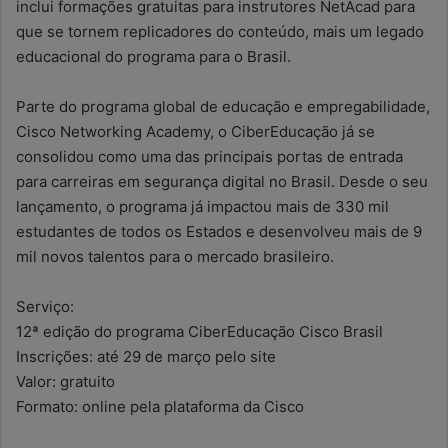
inclui formações gratuitas para instrutores NetAcad para
que se tornem replicadores do conteúdo, mais um legado
educacional do programa para o Brasil.
Parte do programa global de educação e empregabilidade,
Cisco Networking Academy, o CiberEducação já se
consolidou como uma das principais portas de entrada
para carreiras em segurança digital no Brasil. Desde o seu
lançamento, o programa já impactou mais de 330 mil
estudantes de todos os Estados e desenvolveu mais de 9
mil novos talentos para o mercado brasileiro.
Serviço:
12ª edição do programa CiberEducação Cisco Brasil
Inscrições: até 29 de março pelo site
Valor: gratuito
Formato: online pela plataforma da Cisco