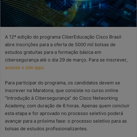
A 12ª edição do programa CiberEducação Cisco Brasil
abre inscrições para a oferta de 5000 mil bolsas de
estudos gratuitas para a formação básica em
cibersegurança até o dia 29 de março. Para se inscrever,
acesse o site aqui.
Para participar do programa, os candidatos devem se
inscrever na Maratona, que consiste no curso online
“Introdução à Cibersegurança” do Cisco Networking
Academy, com duração de 6 horas. Apenas quem concluir
esta etapa e for aprovado no processo seletivo poderá
avançar para a próxima fase: o processo seletivo para as
bolsas de estudos profissionalizantes.