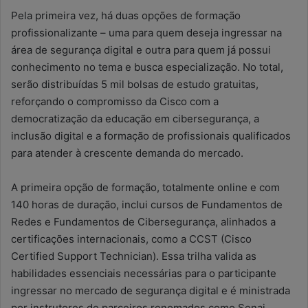
Pela primeira vez, há duas opções de formação
profissionalizante – uma para quem deseja ingressar na
área de segurança digital e outra para quem já possui
conhecimento no tema e busca especialização. No total,
serão distribuídas 5 mil bolsas de estudo gratuitas,
reforçando o compromisso da Cisco com a
democratização da educação em cibersegurança, a
inclusão digital e a formação de profissionais qualificados
para atender à crescente demanda do mercado.
A primeira opção de formação, totalmente online e com
140 horas de duração, inclui cursos de Fundamentos de
Redes e Fundamentos de Cibersegurança, alinhados a
certificações internacionais, como a CCST (Cisco
Certified Support Technician). Essa trilha valida as
habilidades essenciais necessárias para o participante
ingressar no mercado de segurança digital e é ministrada
por instrutores de parceiros renomados como Senai,