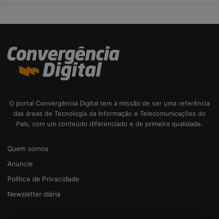
O portal Convergência Digital tem a missão de ser uma referência
das áreas de Tecnologia da Informação e Telecomunicações do
País, com um conteúdo diferenciado e de primeira qualidade.
Quem somos
Anuncie
Política de Privacidade
Newsletter diária