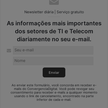
Newsletter diária | Serviço gratuito
As informações mais importantes
dos setores de TI e Telecom
diariamente no seu e-mail.
Ao enviar este formulário, você concorda em receber e-
mails do ConvergenciaDigital. Você pode revogar seu
consentimento para receber e-mails a qualquer momento
usando o link de cancelamento, encontrado na parte
inferior de cada e-mail.