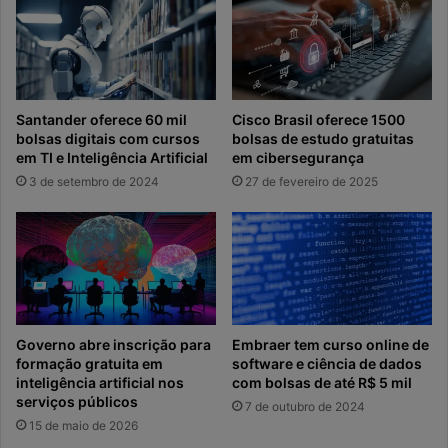
Santander oferece 60 mil
Cisco Brasil oferece 1500
bolsas digitais com cursos
bolsas de estudo gratuitas
em TI e Inteligência Artificial
em cibersegurança
3 de setembro de 2024
27 de fevereiro de 2025
Governo abre inscrição para
Embraer tem curso online de
formação gratuita em
software e ciência de dados
inteligência artificial nos
com bolsas de até R$ 5 mil
serviços públicos
7 de outubro de 2024
15 de maio de 2026