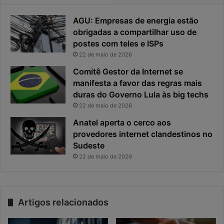
AGU: Empresas de energia estão
obrigadas a compartilhar uso de
postes com teles e ISPs
22 de maio de 2026
Comitê Gestor da Internet se
manifesta a favor das regras mais
duras do Governo Lula às big techs
22 de maio de 2026
Anatel aperta o cerco aos
provedores internet clandestinos no
Sudeste
22 de maio de 2026
Artigos relacionados