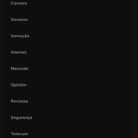
Carreira
Governo
Inovação
Internet
Mercado
Opinião
Revistas
Segurança
Telecom