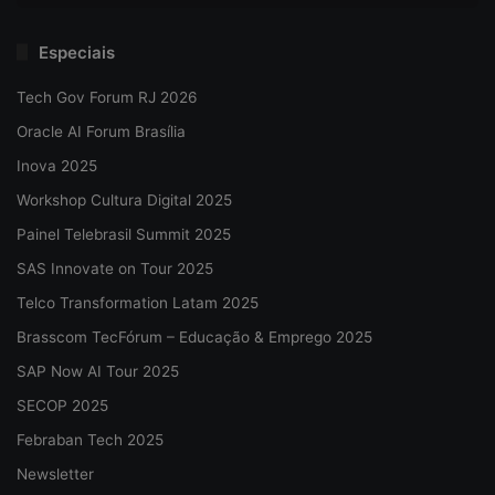
Especiais
Tech Gov Forum RJ 2026
Oracle AI Forum Brasília
Inova 2025
Workshop Cultura Digital 2025
Painel Telebrasil Summit 2025
SAS Innovate on Tour 2025
Telco Transformation Latam 2025
Brasscom TecFórum – Educação & Emprego 2025
SAP Now AI Tour 2025
SECOP 2025
Febraban Tech 2025
Newsletter