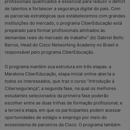
profissionais qualificados é essencial para reduzir o déficit
de talentos e fortalecer a segurança digital do país. Com
as parcerias estratégicas que estabelecemos com grandes
instituições do mercado, o programa CiberEducação está
preparado para formar profissionais alinhados às
demandas reais do mercado de trabalho” diz Gabriel Bello
Barros, Head do Cisco Networking Academy no Brasil e
responsável pelo programa CiberEducação.
O programa mantém sua estrutura em três etapas: a
Maratona CiberEducação, etapa inicial online aberta a
todos os interessados, que traz o curso “Introdução à
Cibersegurança”; a segunda fase, na qual os melhores
estudantes selecionados da primeira fase poderão
escolher entre as duas trilhas de formação profissional; e
a terceira etapa, em que os participantes podem acessar
oportunidades de estágio e emprego por meio do
ecossistema de parceiros da Cisco. O programa também