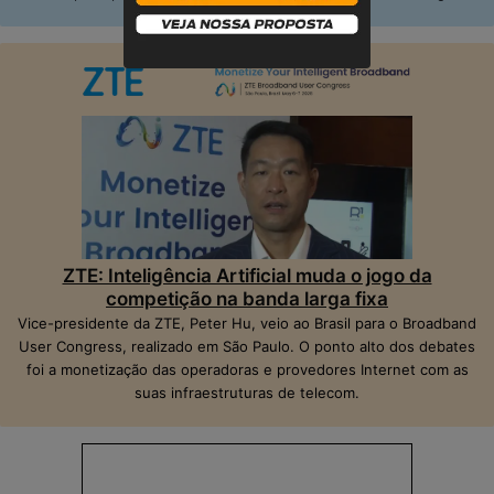
ZTE: Inteligência Artificial muda o jogo da
competição na banda larga fixa
Vice-presidente da ZTE, Peter Hu, veio ao Brasil para o Broadband
User Congress, realizado em São Paulo. O ponto alto dos debates
foi a monetização das operadoras e provedores Internet com as
suas infraestruturas de telecom.