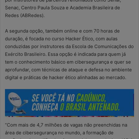
Senac, Centro Paula Souza e Academia Brasileira de
Redes (ABRedes).
A segunda opção, também online e com 70 horas de
duração, é focada no curso Hacker Ético, com aulas
conduzidas por instrutores da Escola de Comunicações do
Exército Brasileiro. Essa opção é indicada para quem já
tem o conhecimento básico em cibersegurança e quer se
aprofundar, com técnicas de ataque e defesa no ambiente
digital e práticas de hacker ético alinhadas ao mercado.
“Com mais de 4,7 milhões de vagas não preenchidas na
área de cibersegurança no mundo, a formação de