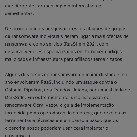
que diferentes grupos implementem ataques
semelhantes.
De acordo com os pesquisadores, os ataques de grupos
de ransomware individuais deram lugar a mais ofertas de
ransomware como serviço (RaaS) em 2021, com
desenvolvedores especializados em fornecer códigos
maliciosos e infraestrutura para afiliados terceirizados.
Alguns dos casos de ransomware de maior destaque no
ano envolveram RaaS, incluindo um ataque contra o
Colonial Pipeline, nos Estados Unidos, por uma afiliada do
DarkSide. Em outro momento, uma associada do
ransomware Conti vazou o guia de implementação
fornecido pelos operadores da empresa, que revelou as
ferramentas e técnicas em um passo a passo que os
cibercriminosos poderiam usar para implantar o
ransomware.