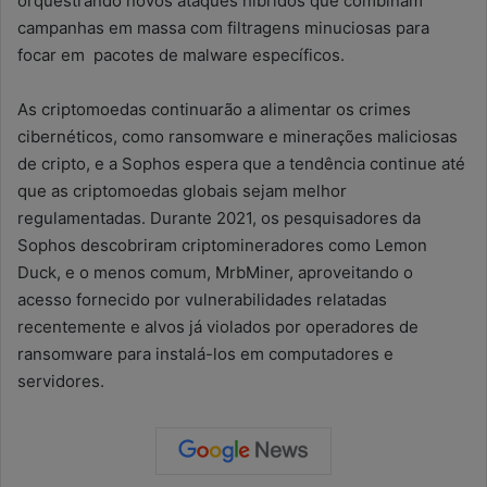
orquestrando novos ataques híbridos que combinam
campanhas em massa com filtragens minuciosas para
focar em pacotes de malware específicos.
As criptomoedas continuarão a alimentar os crimes
cibernéticos, como ransomware e minerações maliciosas
de cripto, e a Sophos espera que a tendência continue até
que as criptomoedas globais sejam melhor
regulamentadas. Durante 2021, os pesquisadores da
Sophos descobriram criptomineradores como Lemon
Duck, e o menos comum, MrbMiner, aproveitando o
acesso fornecido por vulnerabilidades relatadas
recentemente e alvos já violados por operadores de
ransomware para instalá-los em computadores e
servidores.