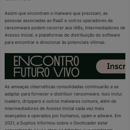
Assim que encontram o malware que precisam, as
pessoas associadas ao RaaS e outros operadores de
ransomware podem recorrer aos IABs, Intermediadores de
Acesso Inicial, e plataformas de distribuição do software
para encontrar e direcionar às potenciais vítimas.
As ameaças cibernéticas consolidadas continuarão a se
adaptar para fornecer e distribuir ransomware. Isso inclui
loaders, droppers e outros malwares comuns, além de
Intermediadores de Acesso Inicial cada vez mais
avançados e operados por humanos, spam e adware. Em
2021, a Sophos informou sobre o Gootloader estar