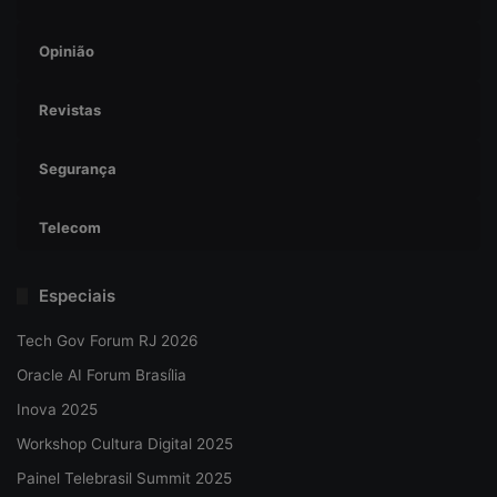
Opinião
Revistas
Segurança
Telecom
Especiais
Tech Gov Forum RJ 2026
Oracle AI Forum Brasília
Inova 2025
Workshop Cultura Digital 2025
Painel Telebrasil Summit 2025