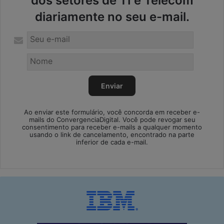
dos setores de TI e Telecom
diariamente no seu e-mail.
Ao enviar este formulário, você concorda em receber e-
mails do ConvergenciaDigital. Você pode revogar seu
consentimento para receber e-mails a qualquer momento
usando o link de cancelamento, encontrado na parte
inferior de cada e-mail.