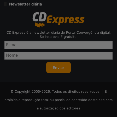
Newsletter diária
CD Express é a newsletter diária do Portal Convergência digital.
Se inscreva. É gratuito.
© Copyright 2005-2026, Todos os direitos reservados | É
proibida a reprodução total ou parcial do conteúdo deste site sem
a autorização dos editores