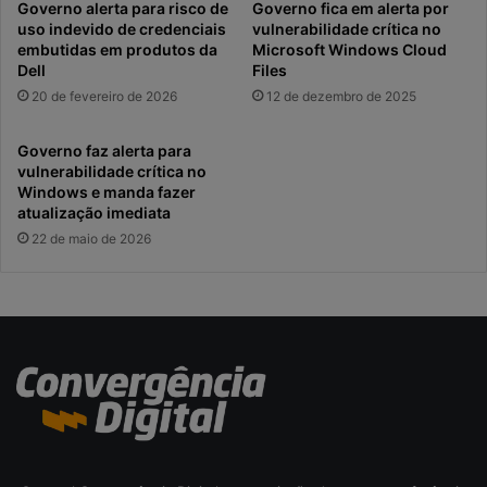
Governo alerta para risco de
Governo fica em alerta por
uso indevido de credenciais
vulnerabilidade crítica no
embutidas em produtos da
Microsoft Windows Cloud
Dell
Files
20 de fevereiro de 2026
12 de dezembro de 2025
Governo faz alerta para
vulnerabilidade crítica no
Windows e manda fazer
atualização imediata
22 de maio de 2026