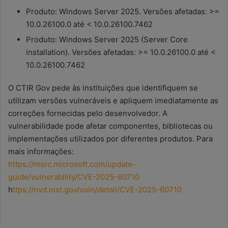
Produto: Windows Server 2025. Versões afetadas: >=
10.0.26100.0 até < 10.0.26100.7462
Produto: Windows Server 2025 (Server Core
installation). Versões afetadas: >= 10.0.26100.0 até <
10.0.26100.7462
O CTIR Gov pede às instituições que identifiquem se
utilizam versões vulneráveis e apliquem imediatamente as
correções fornecidas pelo desenvolvedor. A
vulnerabilidade pode afetar componentes, bibliotecas ou
implementações utilizados por diferentes produtos. Para
mais informações:
https://msrc.microsoft.com/update-
guide/vulnerability/CVE-2025-60710
h
ttps://nvd.nist.gov/vuln/detail/CVE-2025-60710