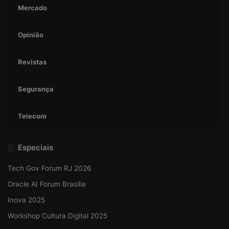
Mercado
Opinião
Revistas
Segurança
Telecom
Especiais
Tech Gov Forum RJ 2026
Oracle AI Forum Brasília
Inova 2025
Workshop Cultura Digital 2025