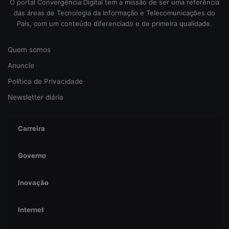
O portal Convergência Digital tem a missão de ser uma referência
das áreas de Tecnologia da Informação e Telecomunicações do
País, com um conteúdo diferenciado e de primeira qualidade.
Quem somos
Anuncie
Política de Privacidade
Newsletter diária
Carreira
Governo
Inovação
Internet