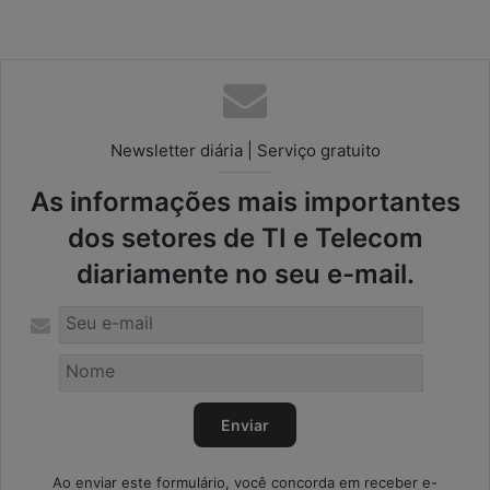
Newsletter diária | Serviço gratuito
As informações mais importantes
dos setores de TI e Telecom
diariamente no seu e-mail.
Ao enviar este formulário, você concorda em receber e-