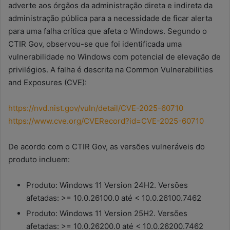
adverte aos órgãos da administração direta e indireta da
administração pública para a necessidade de ficar alerta
para uma falha crítica que afeta o Windows. Segundo o
CTIR Gov, observou-se que foi identificada uma
vulnerabilidade no Windows com potencial de elevação de
privilégios. A falha é descrita na Common Vulnerabilities
and Exposures (CVE):
https://nvd.nist.gov/vuln/detail/CVE-2025-60710
https://www.cve.org/CVERecord?id=CVE-2025-60710
De acordo com o CTIR Gov, as versões vulneráveis do
produto incluem:
Produto: Windows 11 Version 24H2. Versões
afetadas: >= 10.0.26100.0 até < 10.0.26100.7462
Produto: Windows 11 Version 25H2. Versões
afetadas: >= 10.0.26200.0 até < 10.0.26200.7462