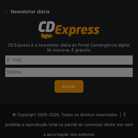
Newsletter diária
CD Express é a newsletter diária do Portal Convergência digital.
Se inscreva. É gratuito.
© Copyright 2005-2026, Todos os direitos reservados | É
proibida a reprodução total ou parcial do conteúdo deste site sem
a autorização dos editores