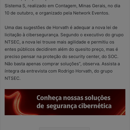
Sistema S, realizado em Contagem, Minas Gerais, no dia
10 de outubro, e organizado pela Network Eventos.
Uma das sugestões de Horvath é adequar a nova lei de
licitação à cibersegurança. Segundo o executivo do grupo
NTSEC, a nova lei trouxe mais agilidade e permitiu os
entes públicos decidirem além do quesito preço, mas é
preciso pensar na proteção do security center, do SOC.
Não basta apenas comprar soluções”, observa. Assista a
íntegra da entrevista com Rodrigo Horvath, do grupo
NTSEC.