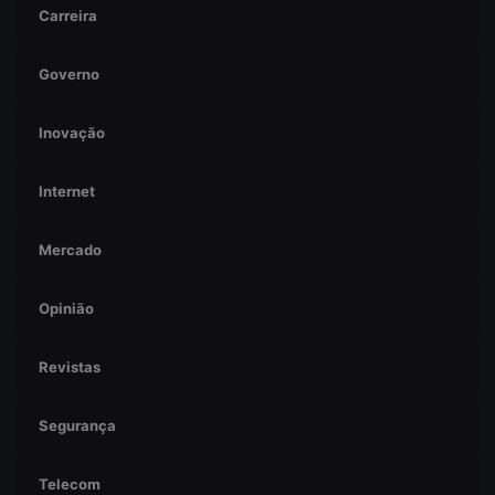
Carreira
Governo
Inovação
Internet
Mercado
Opinião
Revistas
Segurança
Telecom