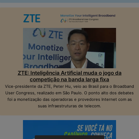
ZTE: Inteligência Artificial muda o jogo da
competição na banda larga fixa
Vice-presidente da ZTE, Peter Hu, veio ao Brasil para o Broadband
User Congress, realizado em São Paulo. O ponto alto dos debates
foi a monetização das operadoras e provedores Internet com as
suas infraestruturas de telecom.