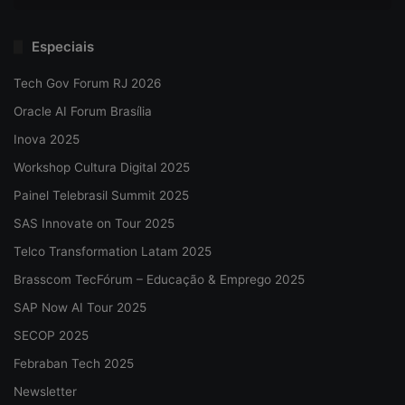
Especiais
Tech Gov Forum RJ 2026
Oracle AI Forum Brasília
Inova 2025
Workshop Cultura Digital 2025
Painel Telebrasil Summit 2025
SAS Innovate on Tour 2025
Telco Transformation Latam 2025
Brasscom TecFórum – Educação & Emprego 2025
SAP Now AI Tour 2025
SECOP 2025
Febraban Tech 2025
Newsletter