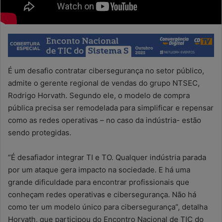
É um desafio contratar cibersegurança no setor público,
admite o gerente regional de vendas do grupo NTSEC,
Rodrigo Horvath. Segundo ele, o modelo de compra
pública precisa ser remodelada para simplificar e repensar
como as redes operativas – no caso da indústria- estão
sendo protegidas.
“É desafiador integrar TI e TO. Qualquer indústria parada
por um ataque gera impacto na sociedade. E há uma
grande dificuldade para encontrar profissionais que
conheçam redes operativas e cibersegurança. Não há
como ter um modelo único para cibersegurança”, detalha
Horvath, que participou do Encontro Nacional de TIC do