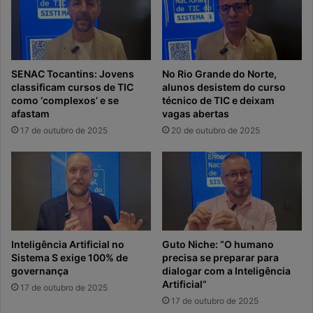
SENAC Tocantins: Jovens
No Rio Grande do Norte,
classificam cursos de TIC
alunos desistem do curso
como ‘complexos’ e se
técnico de TIC e deixam
afastam
vagas abertas
17 de outubro de 2025
20 de outubro de 2025
Inteligência Artificial no
Guto Niche: “O humano
Sistema S exige 100% de
precisa se preparar para
governança
dialogar com a Inteligência
Artificial”
17 de outubro de 2025
17 de outubro de 2025