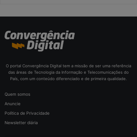
O portal Convergência Digital tem a missão de ser uma referência
das áreas de Tecnologia da Informação e Telecomunicações do
País, com um conteúdo diferenciado e de primeira qualidade.
Quem somos
Anuncie
Política de Privacidade
Newsletter diária