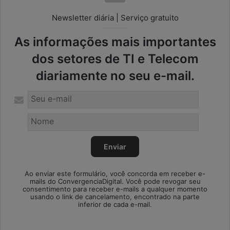
Newsletter diária | Serviço gratuito
As informações mais importantes
dos setores de TI e Telecom
diariamente no seu e-mail.
Ao enviar este formulário, você concorda em receber e-
mails do ConvergenciaDigital. Você pode revogar seu
consentimento para receber e-mails a qualquer momento
usando o link de cancelamento, encontrado na parte
inferior de cada e-mail.