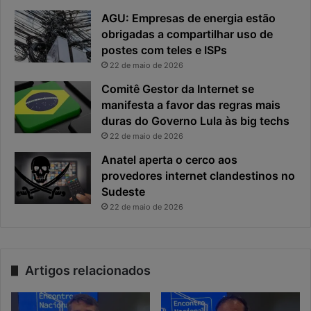
AGU: Empresas de energia estão
obrigadas a compartilhar uso de
postes com teles e ISPs
22 de maio de 2026
Comitê Gestor da Internet se
manifesta a favor das regras mais
duras do Governo Lula às big techs
22 de maio de 2026
Anatel aperta o cerco aos
provedores internet clandestinos no
Sudeste
22 de maio de 2026
Artigos relacionados