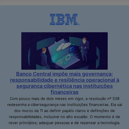
Banco Central impõe mais governança;
responsabilidade e resiliência operacional à
segurança cibernética nas instituições
financeiras
Com pouco mais de dois meses em vigor, a resolução nº 538
redesenha a cibersegurança nas instituições financeiras. Ela sai
dos muros da TI ao definir papéis claros e definições de
responsabilidades, inclusive no alto escalão. O momento é de
rever princípios; adequar pessoas e de repensar a tecnologia.