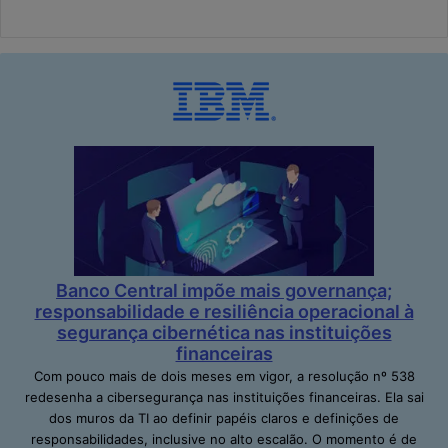
Banco Central impõe mais governança;
responsabilidade e resiliência operacional à
segurança cibernética nas instituições
financeiras
Com pouco mais de dois meses em vigor, a resolução nº 538
redesenha a cibersegurança nas instituições financeiras. Ela sai
dos muros da TI ao definir papéis claros e definições de
responsabilidades, inclusive no alto escalão. O momento é de