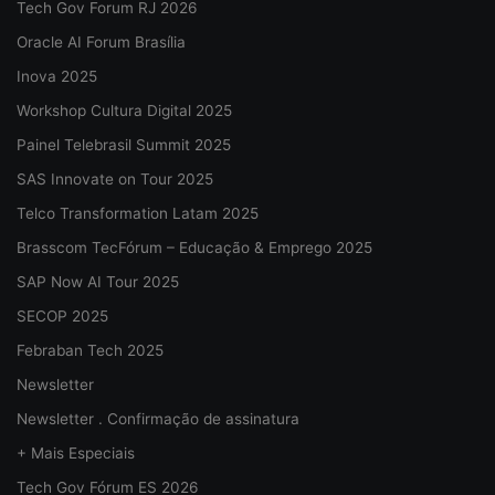
Tech Gov Forum RJ 2026
Oracle AI Forum Brasília
Inova 2025
Workshop Cultura Digital 2025
Painel Telebrasil Summit 2025
SAS Innovate on Tour 2025
Telco Transformation Latam 2025
Brasscom TecFórum – Educação & Emprego 2025
SAP Now AI Tour 2025
SECOP 2025
Febraban Tech 2025
Newsletter
Newsletter . Confirmação de assinatura
+ Mais Especiais
Tech Gov Fórum ES 2026