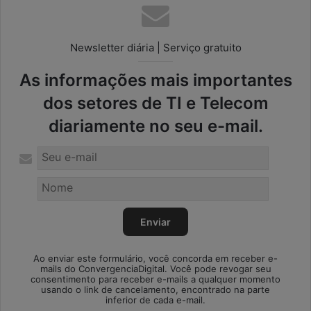
Newsletter diária | Serviço gratuito
As informações mais importantes
dos setores de TI e Telecom
diariamente no seu e-mail.
Ao enviar este formulário, você concorda em receber e-
mails do ConvergenciaDigital. Você pode revogar seu
consentimento para receber e-mails a qualquer momento
usando o link de cancelamento, encontrado na parte
inferior de cada e-mail.