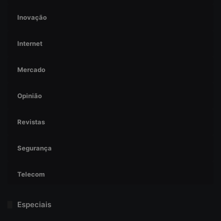
Inovação
Internet
Mercado
Opinião
Revistas
Segurança
Telecom
Especiais