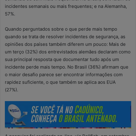
incidentes semanais ou mais frequentes; e na Alemanha,
57%.
Quando perguntados sobre o que perde mais tempo
quando se trata de resolver incidentes de segurança, as
opiniões dos países também diferem um pouco: Mais de
um terço (32%) dos entrevistados alemães declaram como
sua principal resposta que documentar tudo após um
incidente perde mais tempo. No Brasil (36%) afirmam que
o maior desafio parece ser encontrar informações com
rapidez suficiente, o que também se aplica aos EUA
(27%).