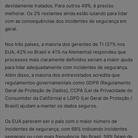
devidamente tratados. Para outros 49%, é preciso
melhorar. Os 2% restantes ainda estão lutando para lidar
com as consequências dos incidentes de segurança em
geral.
Nos três países, a maioria dos gerentes de TI (37% nos
EUA, 42% no Brasil e 41% na Alemanha) respondeu que
processos mais claramente definidos seriam a maior ajuda
para lidar adequadamente com incidentes de segurança.
Além disso, a maioria dos entrevistados acredita que
regulamentos governamentais como GDPR (Regulamento
Geral de Proteção de Dados), CCPA (Lei de Privacidade do
Consumidor da Califórnia) e LGPD (Lei Geral de Proteção /
Brasil) ajudam a manter os dados seguros.
Os EUA parecem ser o país com o maior número de
incidentes de segurança, com 68% indicando incidentes
semanais ou com mais frequência. No Brasil, 59% falam de