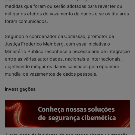
medidas que foram ou serão adotadas para reverter ou
mitigar os efeitos do vazamento de dados e se os titulares
foram comunicados.
Segundo o coordenador da Comissão, promotor de
Justiça Frederico Meinberg, com essa iniciativa o
Ministério Público reconhece a necessidade de integração
entre as várias autoridades, nacionais e internacionais,
objetivando mitigar os danos causados pela epidemia
mundial de vazamentos de dados pessoais.
Investigações