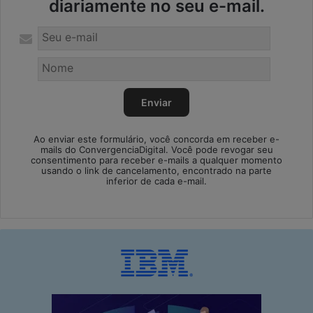
diariamente no seu e-mail.
Ao enviar este formulário, você concorda em receber e-
mails do ConvergenciaDigital. Você pode revogar seu
consentimento para receber e-mails a qualquer momento
usando o link de cancelamento, encontrado na parte
inferior de cada e-mail.