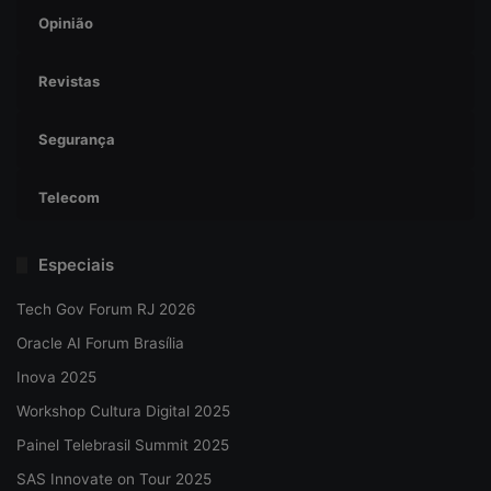
Opinião
Revistas
Segurança
Telecom
Especiais
Tech Gov Forum RJ 2026
Oracle AI Forum Brasília
Inova 2025
Workshop Cultura Digital 2025
Painel Telebrasil Summit 2025
SAS Innovate on Tour 2025