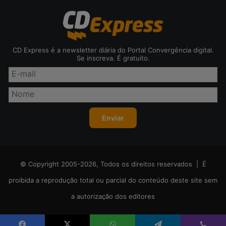
CD Express é a newsletter diária do Portal Convergência digital.
Se inscreva. É gratuito.
© Copyright 2005-2026, Todos os direitos reservados | É
proibida a reprodução total ou parcial do conteúdo deste site sem
a autorização dos editores