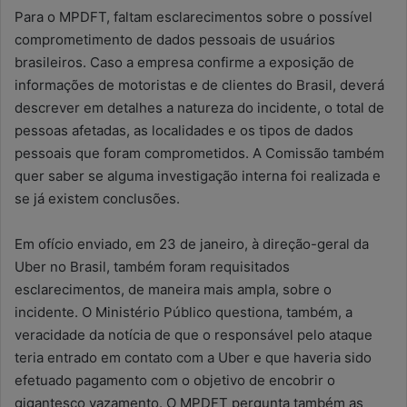
Para o MPDFT, faltam esclarecimentos sobre o possível
comprometimento de dados pessoais de usuários
brasileiros. Caso a empresa confirme a exposição de
informações de motoristas e de clientes do Brasil, deverá
descrever em detalhes a natureza do incidente, o total de
pessoas afetadas, as localidades e os tipos de dados
pessoais que foram comprometidos. A Comissão também
quer saber se alguma investigação interna foi realizada e
se já existem conclusões.
Em ofício enviado, em 23 de janeiro, à direção-geral da
Uber no Brasil, também foram requisitados
esclarecimentos, de maneira mais ampla, sobre o
incidente. O Ministério Público questiona, também, a
veracidade da notícia de que o responsável pelo ataque
teria entrado em contato com a Uber e que haveria sido
efetuado pagamento com o objetivo de encobrir o
gigantesco vazamento. O MPDFT pergunta também as