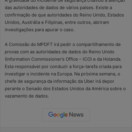
A gravidade do incidente de segurança chamou a atenção
das autoridades de dados de vários países. Existe a
confirmação de que autoridades do Reino Unido, Estados
Unidos, Austrália e Filipinas, entre outros, abriram
investigações para apurar o caso.
A Comissão do MPDFT irá pedir o compartilhamento de
provas com as autoridades de dados do Reino Unido
(Information Commissioner’s Office – ICO) e da Holanda.
Esta responsável por conduzir a força-tarefa criada para
investigar o incidente na Europa. Na próxima semana, o
chefe de segurança da informação da Uber irá depor
perante o Senado dos Estados Unidos da América sobre o
vazamento de dados.