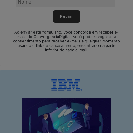
Ao enviar este formulário, você concorda em receber e-
mails do ConvergenciaDigital. Você pode revogar seu
consentimento para receber e-mails a qualquer momento
usando o link de cancelamento, encontrado na parte
inferior de cada e-mail.