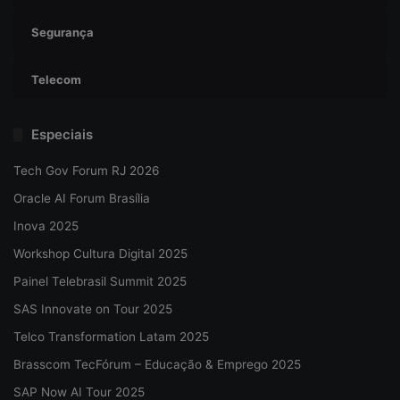
Segurança
Telecom
Especiais
Tech Gov Forum RJ 2026
Oracle AI Forum Brasília
Inova 2025
Workshop Cultura Digital 2025
Painel Telebrasil Summit 2025
SAS Innovate on Tour 2025
Telco Transformation Latam 2025
Brasscom TecFórum – Educação & Emprego 2025
SAP Now AI Tour 2025