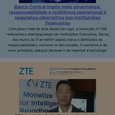
Banco Central impõe mais governança;
responsabilidade e resiliência operacional à
segurança cibernética nas instituições
financeiras
Com pouco mais de dois meses em vigor, a resolução nº 538
redesenha a cibersegurança nas instituições financeiras. Ela sai
dos muros da TI ao definir papéis claros e definições de
responsabilidades, inclusive no alto escalão. O momento é de
rever princípios; adequar pessoas e de repensar a tecnologia.