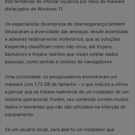
850 tentativas de infectar usuários por meio de malware
disfarçados de Windows 11.
Os especialistas da empresa de cibersegurança também
destacaram a diversidade das ameaças: desde downloads
e adwares relativamente inofensivos, que as soluções
Kaspersky classificam como não-vírus, até trojans,
backdoors e trojans-ladrões que visam coletar dados
pessoais, como senhas e cookies de navegadores.
Uma curiosidade: os pesquisadores encontraram um
malware com 1,75 GB de tamanho – o que induzia a vítima
a pensar que se tratava realmente de um instalador de um
sistema operacional. Porém, seu conteúdo contém muitos
dados irrelevantes que não são utilizados na infecção do
equipamento.
Se um usuário clicar, será aberto um instalador que