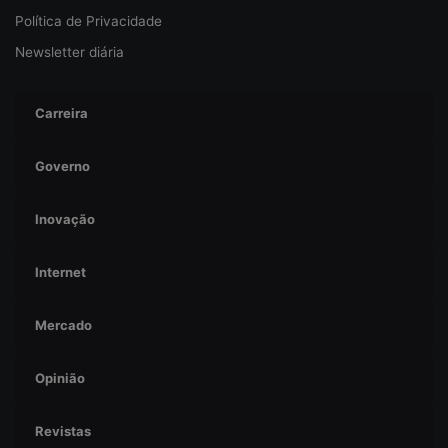
a
Política de Privacidade
Newsletter diária
Carreira
Governo
Inovação
Internet
Mercado
Opinião
Revistas