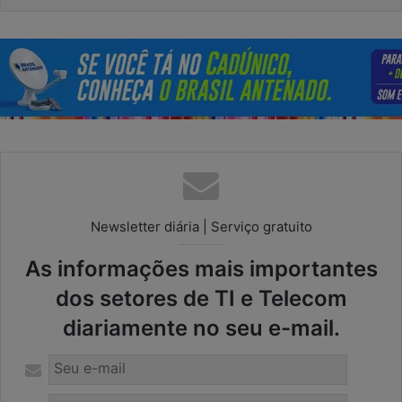
Newsletter diária | Serviço gratuito
As informações mais importantes
dos setores de TI e Telecom
diariamente no seu e-mail.