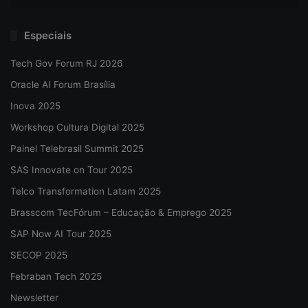
Especiais
Tech Gov Forum RJ 2026
Oracle AI Forum Brasília
Inova 2025
Workshop Cultura Digital 2025
Painel Telebrasil Summit 2025
SAS Innovate on Tour 2025
Telco Transformation Latam 2025
Brasscom TecFórum – Educação & Emprego 2025
SAP Now AI Tour 2025
SECOP 2025
Febraban Tech 2025
Newsletter