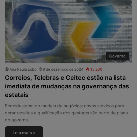
Governo
Ana Paula Lobo
9 de dezembro de 2024
15.230
Correios, Telebras e Ceitec estão na lista
imediata de mudanças na governança das
estatais
Remodelagem do modelo de negócios; novos serviços para
gerar receitas e qualificação dos gestores são parte do plano
do governo.
Leia mais »