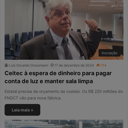
Inovação
Luís Osvaldo Grossmann
17 de dezembro de 2024
714
Ceitec à espera de dinheiro para pagar
conta de luz e manter sala limpa
Estatal precisa de orçamento de custeio. Os R$ 220 milhões do
FNDCT vão para nova fábrica.
Leia mais »