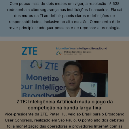
Com pouco mais de dois meses em vigor, a resolução nº 538
redesenha a cibersegurança nas instituições financeiras. Ela sai
dos muros da TI ao definir papéis claros e definições de
responsabilidades, inclusive no alto escalão. O momento é de
rever princípios; adequar pessoas e de repensar a tecnologia.
ZTE: Inteligência Artificial muda o jogo da
competição na banda larga fixa
Vice-presidente da ZTE, Peter Hu, veio ao Brasil para o Broadband
User Congress, realizado em São Paulo. O ponto alto dos debates
foi a monetização das operadoras e provedores Internet com as