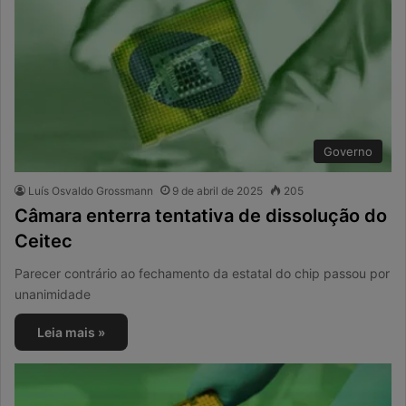
Governo
Luís Osvaldo Grossmann
9 de abril de 2025
205
Câmara enterra tentativa de dissolução do
Ceitec
Parecer contrário ao fechamento da estatal do chip passou por
unanimidade
Leia mais »