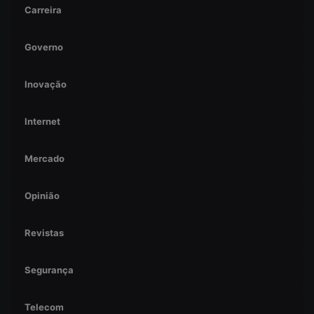
Carreira
Governo
Inovação
Internet
Mercado
Opinião
Revistas
Segurança
Telecom