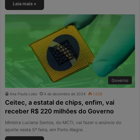
Leia mais »
Governo
Ana Paula Lobo
4 de dezembro de 2024
1.029
Ceitec, a estatal de chips, enfim, vai
receber R$ 220 milhões do Governo
Ministra Luciana Santos, do MCTI, vai fazer o anúncio do
aporte nesta 5ª feira, em Porto Alegre.