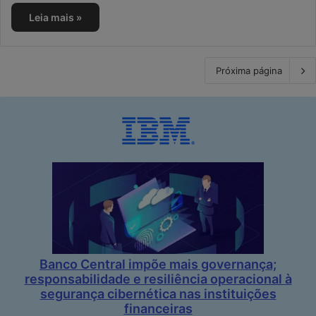
Leia mais »
Próxima página
Banco Central impõe mais governança;
responsabilidade e resiliência operacional à
segurança cibernética nas instituições
financeiras