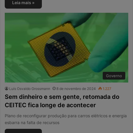
Leia mais »
Governo
Luís Osvaldo Grossmann
8 de novembro de 2024
1.227
Sem dinheiro e sem gente, retomada do
CEITEC fica longe de acontecer
Plano de reconfigurar produção para carros elétricos e energia
esbarra na falta de recursos