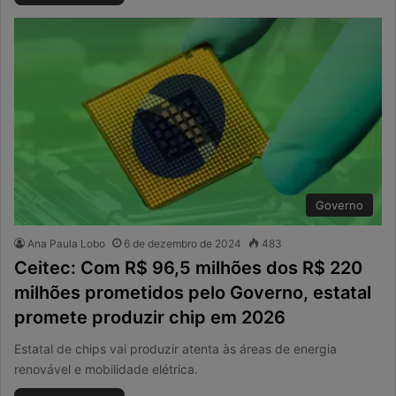
Governo
Ana Paula Lobo
6 de dezembro de 2024
483
Ceitec: Com R$ 96,5 milhões dos R$ 220
milhões prometidos pelo Governo, estatal
promete produzir chip em 2026
Estatal de chips vai produzir atenta às áreas de energia
renovável e mobilidade elétrica.