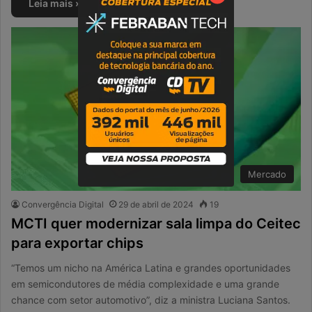
Leia mais »
Mercado
Convergência Digital
29 de abril de 2024
19
MCTI quer modernizar sala limpa do Ceitec
para exportar chips
“Temos um nicho na América Latina e grandes oportunidades
em semicondutores de média complexidade e uma grande
chance com setor automotivo”, diz a ministra Luciana Santos.