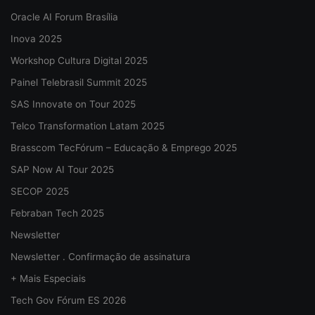
Oracle AI Forum Brasília
Inova 2025
Workshop Cultura Digital 2025
Painel Telebrasil Summit 2025
SAS Innovate on Tour 2025
Telco Transformation Latam 2025
Brasscom TecFórum – Educação & Emprego 2025
SAP Now AI Tour 2025
SECOP 2025
Febraban Tech 2025
Newsletter
Newsletter . Confirmação de assinatura
+ Mais Especiais
Tech Gov Fórum ES 2026