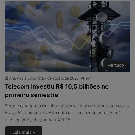
Mercado
Ana Paula Lobo
27 de agosto de 2025
96
Telecom investiu R$ 16,5 bilhões no
primeiro semestre
Setor é o segundo de infraestrutura a mais aportar recursos no
Brasil. 5G puxou o investimento e o número de antenas 5G
cresceu 25%, chegando a 47.016.
Leia mais »