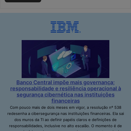
Banco Central impõe mais governança;
responsabilidade e resiliência operacional à
segurança cibernética nas instituições
financeiras
Com pouco mais de dois meses em vigor, a resolução nº 538
redesenha a cibersegurança nas instituições financeiras. Ela sai
dos muros da TI ao definir papéis claros e definições de
responsabilidades, inclusive no alto escalão. O momento é de