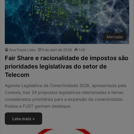
Mercado
Ana Paula Lobo
9 de abril de 2026
146
Fair Share e racionalidade de impostos são
prioridades legislativas do setor de
Telecom
Agenda Legislativa da Conectividade 2026, apresentada pela
Conexis, traz 24 propostas legislativas relacionadas a temas
considerados prioritários para a expansão da conectividade.
Postes e FUST ganham destaque.
Leia mais »