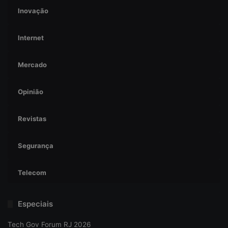
Inovação
Internet
Mercado
Opinião
Revistas
Segurança
Telecom
Especiais
Tech Gov Forum RJ 2026