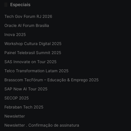
Especiais
Tech Gov Forum RJ 2026
Oracle AI Forum Brasília
Inova 2025
Workshop Cultura Digital 2025
Painel Telebrasil Summit 2025
SAS Innovate on Tour 2025
Telco Transformation Latam 2025
Brasscom TecFórum – Educação & Emprego 2025
SAP Now AI Tour 2025
SECOP 2025
Febraban Tech 2025
Newsletter
Newsletter . Confirmação de assinatura