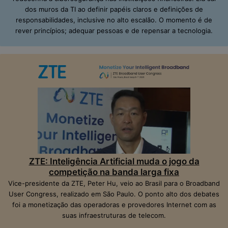
dos muros da TI ao definir papéis claros e definições de
responsabilidades, inclusive no alto escalão. O momento é de
rever princípios; adequar pessoas e de repensar a tecnologia.
ZTE: Inteligência Artificial muda o jogo da
competição na banda larga fixa
Vice-presidente da ZTE, Peter Hu, veio ao Brasil para o Broadband
User Congress, realizado em São Paulo. O ponto alto dos debates
foi a monetização das operadoras e provedores Internet com as
suas infraestruturas de telecom.