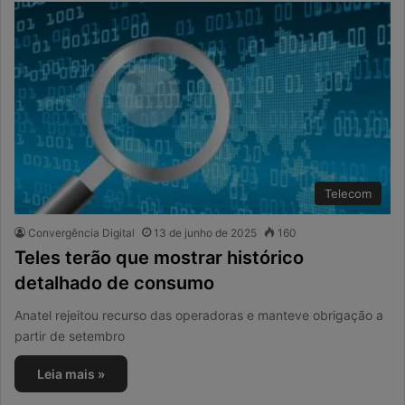
Telecom
Convergência Digital
13 de junho de 2025
160
Teles terão que mostrar histórico
detalhado de consumo
Anatel rejeitou recurso das operadoras e manteve obrigação a
partir de setembro
Leia mais »