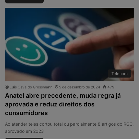
Telecom
Luís Osvaldo Grossmann
5 de dezembro de 2024
479
Anatel abre precedente, muda regra já
aprovada e reduz direitos dos
consumidores
Ao atender teles cortou total ou parcialmente 8 artigos do RGC,
aprovado em 2023