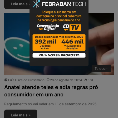
Leia mais »
Telecom
Luís Osvaldo Grossmann
28 de agosto de 2024
181
Anatel atende teles e adia regras pró
consumidor em um ano
Regulamento só vai valer em 1º de setembro de 2025.
Leia mais »