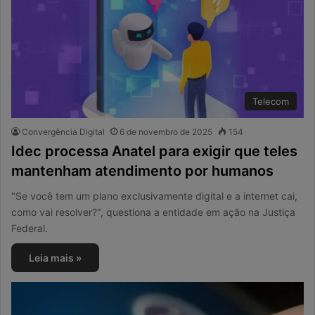
Telecom
Convergência Digital
6 de novembro de 2025
154
Idec processa Anatel para exigir que teles
mantenham atendimento por humanos
"Se você tem um plano exclusivamente digital e a internet cai,
como vai resolver?", questiona a entidade em ação na Justiça
Federal.
Leia mais »