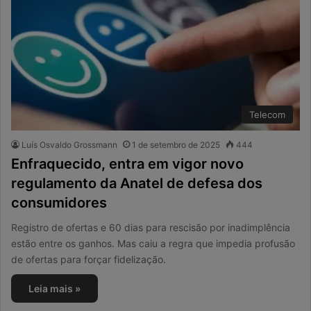
Telecom
Luís Osvaldo Grossmann
1 de setembro de 2025
444
Enfraquecido, entra em vigor novo
regulamento da Anatel de defesa dos
consumidores
Registro de ofertas e 60 dias para rescisão por inadimplência
estão entre os ganhos. Mas caiu a regra que impedia profusão
de ofertas para forçar fidelização.
Leia mais »