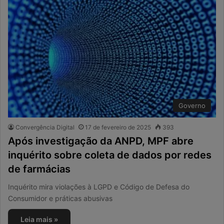
Governo
Convergência Digital
17 de fevereiro de 2025
393
Após investigação da ANPD, MPF abre
inquérito sobre coleta de dados por redes
de farmácias
Inquérito mira violações à LGPD e Código de Defesa do
Consumidor e práticas abusivas
Leia mais »