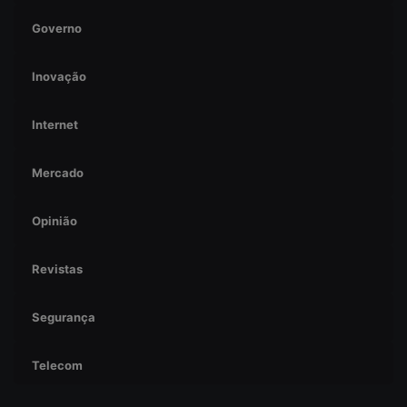
Governo
Inovação
Internet
Mercado
Opinião
Revistas
Segurança
Telecom