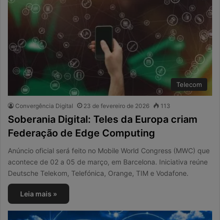
Telecom
Convergência Digital
23 de fevereiro de 2026
113
Soberania Digital: Teles da Europa criam
Federação de Edge Computing
Anúncio oficial será feito no Mobile World Congress (MWC) que
acontece de 02 a 05 de março, em Barcelona. Iniciativa reúne
Deutsche Telekom, Telefónica, Orange, TIM e Vodafone.
Leia mais »