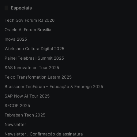
Especiais
Tech Gov Forum RJ 2026
Oracle AI Forum Brasília
Inova 2025
Workshop Cultura Digital 2025
Painel Telebrasil Summit 2025
SAS Innovate on Tour 2025
Telco Transformation Latam 2025
Brasscom TecFórum – Educação & Emprego 2025
SAP Now AI Tour 2025
SECOP 2025
Febraban Tech 2025
Newsletter
Newsletter . Confirmação de assinatura