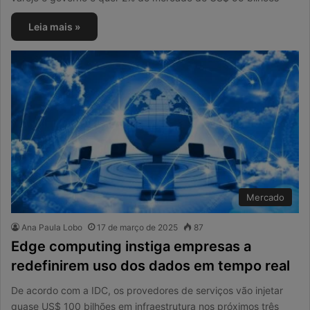
Leia mais »
Mercado
Ana Paula Lobo
17 de março de 2025
87
Edge computing instiga empresas a
redefinirem uso dos dados em tempo real
De acordo com a IDC, os provedores de serviços vão injetar
quase US$ 100 bilhões em infraestrutura nos próximos três