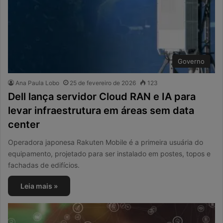
Governo
Ana Paula Lobo
25 de fevereiro de 2026
123
Dell lança servidor Cloud RAN e IA para
levar infraestrutura em áreas sem data
center
Operadora japonesa Rakuten Mobile é a primeira usuária do
equipamento, projetado para ser instalado em postes, topos e
fachadas de edifícios.
Leia mais »