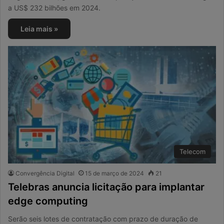
a US$ 232 bilhões em 2024.
Leia mais »
Telecom
Convergência Digital
15 de março de 2024
21
Telebras anuncia licitação para implantar
edge computing
Serão seis lotes de contratação com prazo de duração de