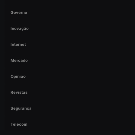
Governo
Inovação
Internet
Mercado
Opinião
Revistas
Segurança
Telecom