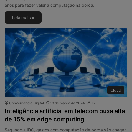
anos para fazer valer a computação na borda.
Leia mais »
Cloud
Convergência Digital
18 de março de 2024
12
Inteligência artificial em telecom puxa alta
de 15% em edge computing
Segundo a IDC, gastos com computação de borda vão chegar