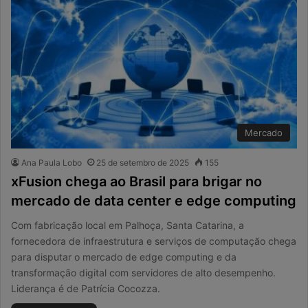
Mercado
Ana Paula Lobo
25 de setembro de 2025
155
xFusion chega ao Brasil para brigar no
mercado de data center e edge computing
Com fabricação local em Palhoça, Santa Catarina, a
fornecedora de infraestrutura e serviços de computação chega
para disputar o mercado de edge computing e da
transformação digital com servidores de alto desempenho.
Liderança é de Patrícia Cocozza.