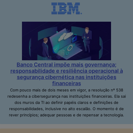
Banco Central impõe mais governança;
responsabilidade e resiliência operacional à
segurança cibernética nas instituições
financeiras
Com pouco mais de dois meses em vigor, a resolução nº 538
redesenha a cibersegurança nas instituições financeiras. Ela sai
dos muros da TI ao definir papéis claros e definições de
responsabilidades, inclusive no alto escalão. O momento é de
rever princípios; adequar pessoas e de repensar a tecnologia.