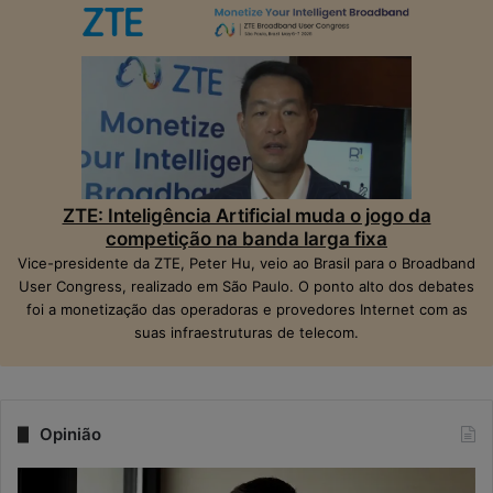
ZTE: Inteligência Artificial muda o jogo da
competição na banda larga fixa
Vice-presidente da ZTE, Peter Hu, veio ao Brasil para o Broadband
User Congress, realizado em São Paulo. O ponto alto dos debates
foi a monetização das operadoras e provedores Internet com as
suas infraestruturas de telecom.
Opinião
Q
N