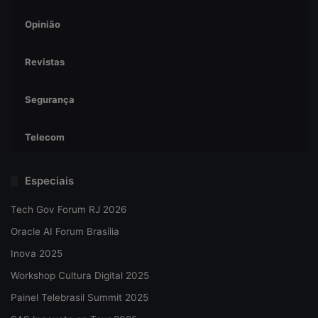
Opinião
Revistas
Segurança
Telecom
Especiais
Tech Gov Forum RJ 2026
Oracle AI Forum Brasília
Inova 2025
Workshop Cultura Digital 2025
Painel Telebrasil Summit 2025