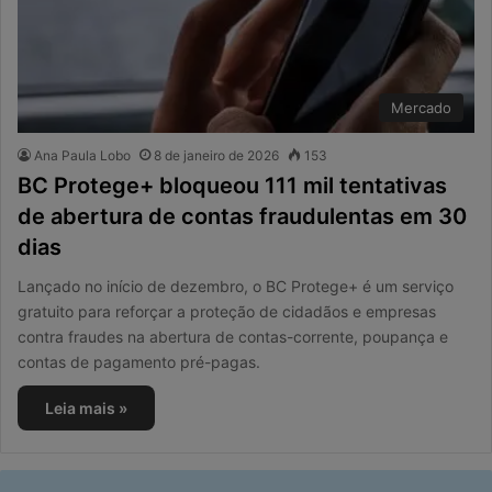
Mercado
Ana Paula Lobo
8 de janeiro de 2026
153
BC Protege+ bloqueou 111 mil tentativas
de abertura de contas fraudulentas em 30
dias
Lançado no início de dezembro, o BC Protege+ é um serviço
gratuito para reforçar a proteção de cidadãos e empresas
contra fraudes na abertura de contas-corrente, poupança e
contas de pagamento pré-pagas.
Leia mais »