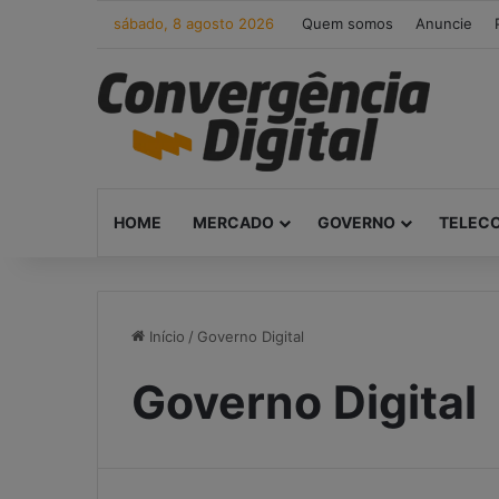
sábado, 8 agosto 2026
Quem somos
Anuncie
HOME
MERCADO
GOVERNO
TELEC
Início
/
Governo Digital
Governo Digital