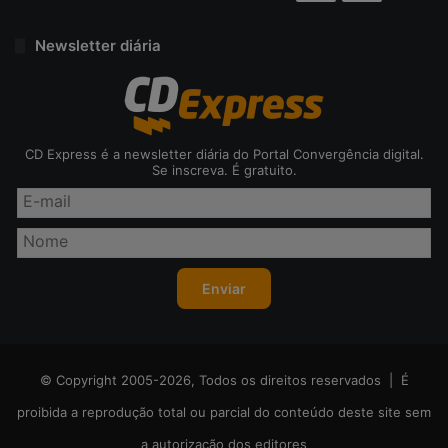
Newsletter diária
CD Express é a newsletter diária do Portal Convergência digital.
Se inscreva. É gratuito.
© Copyright 2005-2026, Todos os direitos reservados | É
proibida a reprodução total ou parcial do conteúdo deste site sem
a autorização dos editores