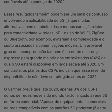
confiáveis até o começo de 2020.”
Esses resultados também podem ser um sinal da confusão
envolvendo a aplicabilidade do 5G, já que muitas
alternativas bem estabelecidas e menos caras já existem
para conectividade wireless IoT – o uso de Wi-Fi, ZigBee
ou Bluetooth, por exemplo, evitariam a complexidade e o
custo associados a comunicações móveis. Um provável
grau de incompreensão também é aparente na crença
expressa pela grande maioria dos entrevistados (84%) de
que o 5G estará disponível em larga escala até 2020. Em
contraste, os planos dos CSPs indicam que esse nível de
disponibilidade não deve ser atingido antes de 2022.
O Gartner prevê que, até 2020, apenas 3% dos CSPs
donos de redes móveis do mundo terão lançado a rede 5G
de forma comercial. “Apesar de equipamentos comerciais
de rede compatíveis com os padrões 5G poderem já estar