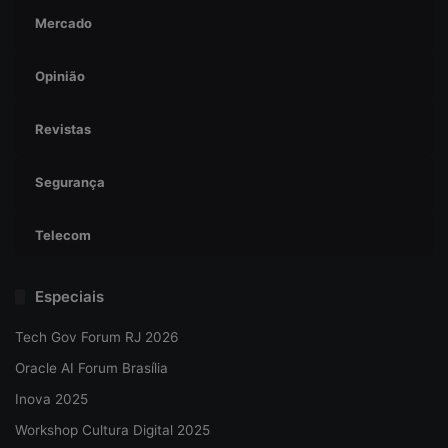
Mercado
Opinião
Revistas
Segurança
Telecom
Especiais
Tech Gov Forum RJ 2026
Oracle AI Forum Brasília
Inova 2025
Workshop Cultura Digital 2025