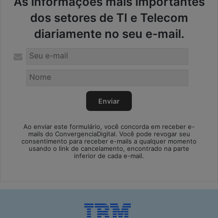
As informações mais importantes
dos setores de TI e Telecom
diariamente no seu e-mail.
Ao enviar este formulário, você concorda em receber e-
mails do ConvergenciaDigital. Você pode revogar seu
consentimento para receber e-mails a qualquer momento
usando o link de cancelamento, encontrado na parte
inferior de cada e-mail.