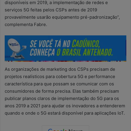
disponíveis em 2019, a implementação de redes e
serviços 5G feitas pelos CSPs antes de 2019
provavelmente usarão equipamento pré-padronização”,
complementa Fabre.
As organizações de marketing dos CSPs precisam de
projetos realísticos para cobertura 5G e performance
característica para que possam se comunicar com os
consumidores de forma precisa. Elas também precisam
publicar planos claros de implementação do 5G para os
anos 2019 a 2021 para ajudar os inovadores a entenderem
quando e onde o 5G estará disponível para aplicações IoT.