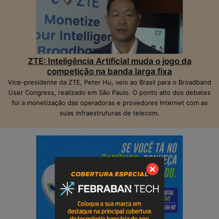
ZTE: Inteligência Artificial muda o jogo da
competição na banda larga fixa
Vice-presidente da ZTE, Peter Hu, veio ao Brasil para o Broadband
User Congress, realizado em São Paulo. O ponto alto dos debates
foi a monetização das operadoras e provedores Internet com as
suas infraestruturas de telecom.