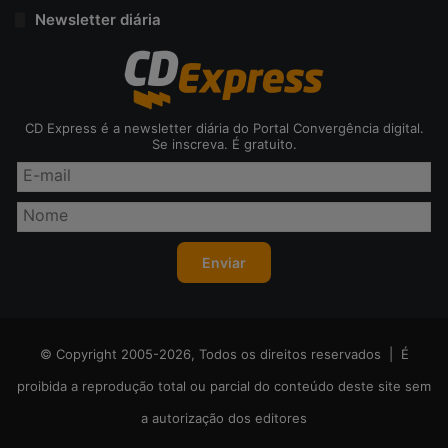
Newsletter diária
CD Express é a newsletter diária do Portal Convergência digital.
Se inscreva. É gratuito.
© Copyright 2005-2026, Todos os direitos reservados | É
proibida a reprodução total ou parcial do conteúdo deste site sem
a autorização dos editores