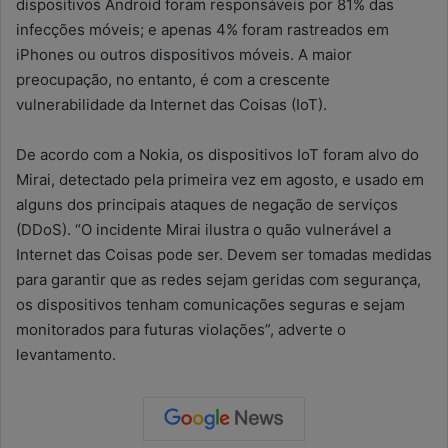
dispositivos Android foram responsáveis por 81% das
infecções móveis; e apenas 4% foram rastreados em
iPhones ou outros dispositivos móveis. A maior
preocupação, no entanto, é com a crescente
vulnerabilidade da Internet das Coisas (IoT).
De acordo com a Nokia, os dispositivos IoT foram alvo do
Mirai, detectado pela primeira vez em agosto, e usado em
alguns dos principais ataques de negação de serviços
(DDoS). “O incidente Mirai ilustra o quão vulnerável a
Internet das Coisas pode ser. Devem ser tomadas medidas
para garantir que as redes sejam geridas com segurança,
os dispositivos tenham comunicações seguras e sejam
monitorados para futuras violações”, adverte o
levantamento.