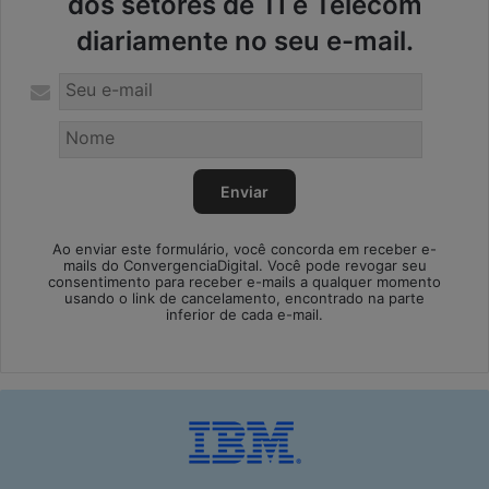
dos setores de TI e Telecom
diariamente no seu e-mail.
Ao enviar este formulário, você concorda em receber e-
mails do ConvergenciaDigital. Você pode revogar seu
consentimento para receber e-mails a qualquer momento
usando o link de cancelamento, encontrado na parte
inferior de cada e-mail.