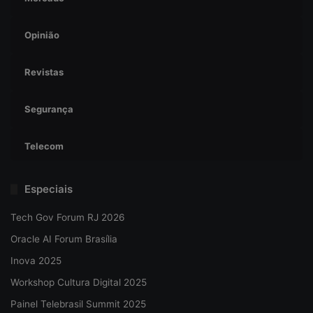
Opinião
Revistas
Segurança
Telecom
Especiais
Tech Gov Forum RJ 2026
Oracle AI Forum Brasília
Inova 2025
Workshop Cultura Digital 2025
Painel Telebrasil Summit 2025