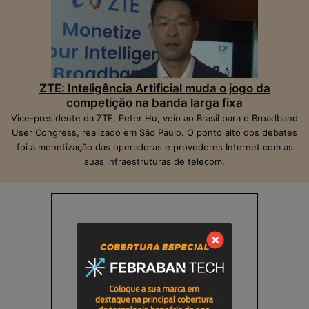
ZTE: Inteligência Artificial muda o jogo da
competição na banda larga fixa
Vice-presidente da ZTE, Peter Hu, veio ao Brasil para o Broadband
User Congress, realizado em São Paulo. O ponto alto dos debates
foi a monetização das operadoras e provedores Internet com as
suas infraestruturas de telecom.