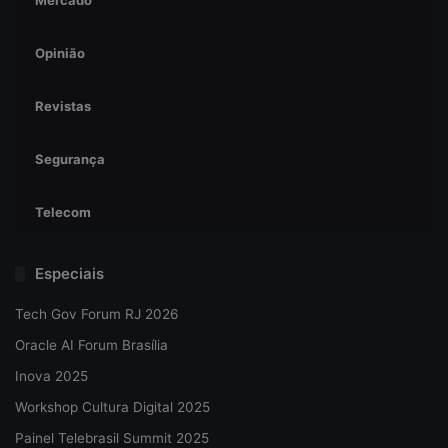
Mercado
Opinião
Revistas
Segurança
Telecom
Especiais
Tech Gov Forum RJ 2026
Oracle AI Forum Brasília
Inova 2025
Workshop Cultura Digital 2025
Painel Telebrasil Summit 2025