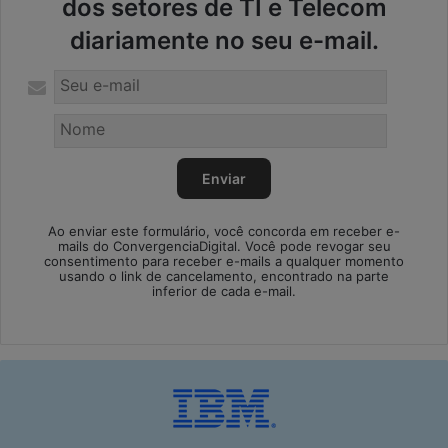
dos setores de TI e Telecom
diariamente no seu e-mail.
Ao enviar este formulário, você concorda em receber e-
mails do ConvergenciaDigital. Você pode revogar seu
consentimento para receber e-mails a qualquer momento
usando o link de cancelamento, encontrado na parte
inferior de cada e-mail.