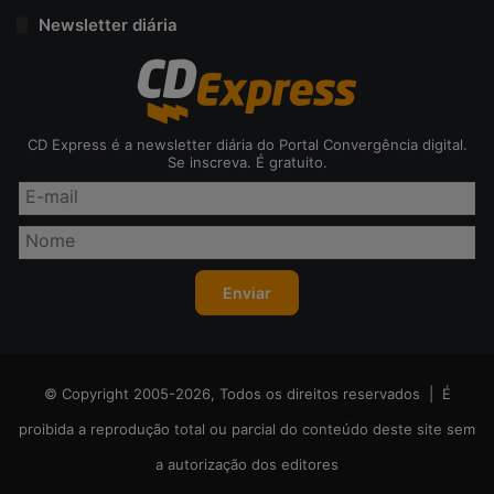
Newsletter diária
CD Express é a newsletter diária do Portal Convergência digital.
Se inscreva. É gratuito.
© Copyright 2005-2026, Todos os direitos reservados | É
proibida a reprodução total ou parcial do conteúdo deste site sem
a autorização dos editores