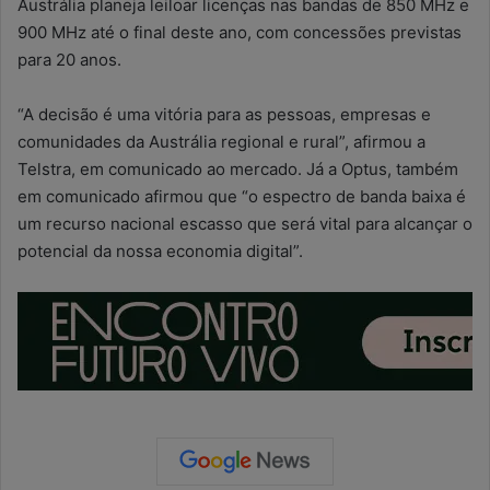
Austrália planeja leiloar licenças nas bandas de 850 MHz e
900 MHz até o final deste ano, com concessões previstas
para 20 anos.
“A decisão é uma vitória para as pessoas, empresas e
comunidades da Austrália regional e rural”, afirmou a
Telstra, em comunicado ao mercado. Já a Optus, também
em comunicado afirmou que “o espectro de banda baixa é
um recurso nacional escasso que será vital para alcançar o
potencial da nossa economia digital”.