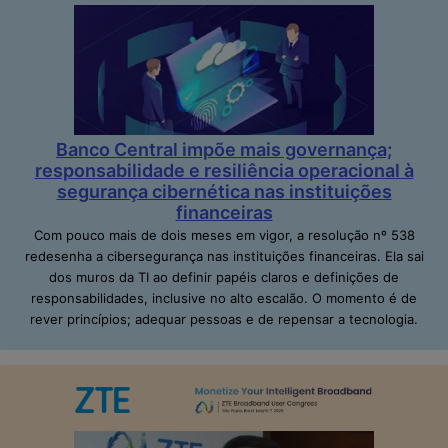
Banco Central impõe mais governança;
responsabilidade e resiliência operacional à
segurança cibernética nas instituições
financeiras
Com pouco mais de dois meses em vigor, a resolução nº 538
redesenha a cibersegurança nas instituições financeiras. Ela sai
dos muros da TI ao definir papéis claros e definições de
responsabilidades, inclusive no alto escalão. O momento é de
rever princípios; adequar pessoas e de repensar a tecnologia.