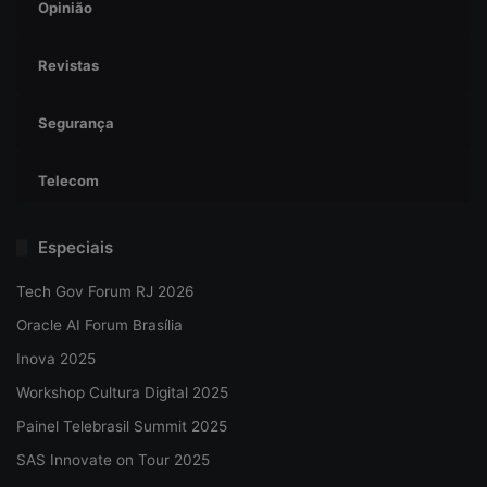
Opinião
Revistas
Segurança
Telecom
Especiais
Tech Gov Forum RJ 2026
Oracle AI Forum Brasília
Inova 2025
Workshop Cultura Digital 2025
Painel Telebrasil Summit 2025
SAS Innovate on Tour 2025