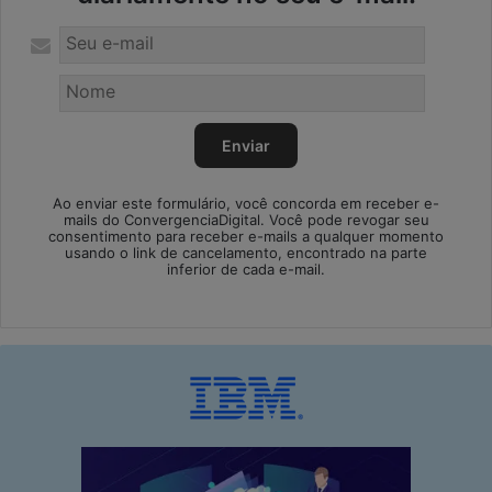
Ao enviar este formulário, você concorda em receber e-
mails do ConvergenciaDigital. Você pode revogar seu
consentimento para receber e-mails a qualquer momento
usando o link de cancelamento, encontrado na parte
inferior de cada e-mail.