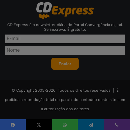
CD Express é a newsletter diária do Portal Convergência digital.
Se inscreva. É gratuito.
© Copyright 2005-2026, Todos os direitos reservados | É
proibida a reprodução total ou parcial do conteúdo deste site sem
a autorização dos editores