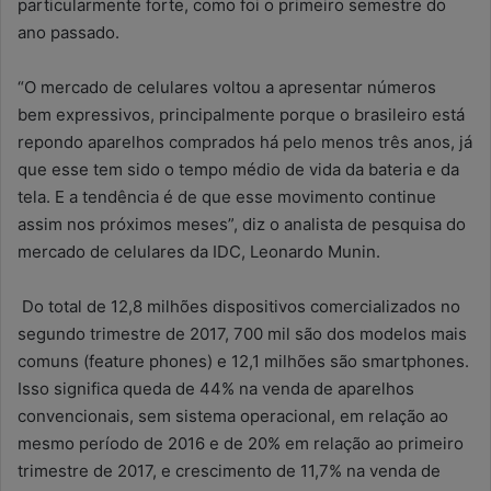
particularmente forte, como foi o primeiro semestre do
ano passado.
“O mercado de celulares voltou a apresentar números
bem expressivos, principalmente porque o brasileiro está
repondo aparelhos comprados há pelo menos três anos, já
que esse tem sido o tempo médio de vida da bateria e da
tela. E a tendência é de que esse movimento continue
assim nos próximos meses”, diz o analista de pesquisa do
mercado de celulares da IDC, Leonardo Munin.
Do total de 12,8 milhões dispositivos comercializados no
segundo trimestre de 2017, 700 mil são dos modelos mais
comuns (feature phones) e 12,1 milhões são smartphones.
Isso significa queda de 44% na venda de aparelhos
convencionais, sem sistema operacional, em relação ao
mesmo período de 2016 e de 20% em relação ao primeiro
trimestre de 2017, e crescimento de 11,7% na venda de