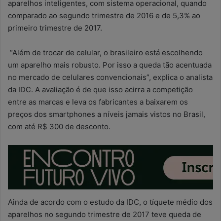
aparelhos inteligentes, com sistema operacional, quando
comparado ao segundo trimestre de 2016 e de 5,3% ao
primeiro trimestre de 2017.
“Além de trocar de celular, o brasileiro está escolhendo
um aparelho mais robusto. Por isso a queda tão acentuada
no mercado de celulares convencionais”, explica o analista
da IDC. A avaliação é de que isso acirra a competição
entre as marcas e leva os fabricantes a baixarem os
preços dos smartphones a níveis jamais vistos no Brasil,
com até R$ 300 de desconto.
Ainda de acordo com o estudo da IDC, o tíquete médio dos
aparelhos no segundo trimestre de 2017 teve queda de