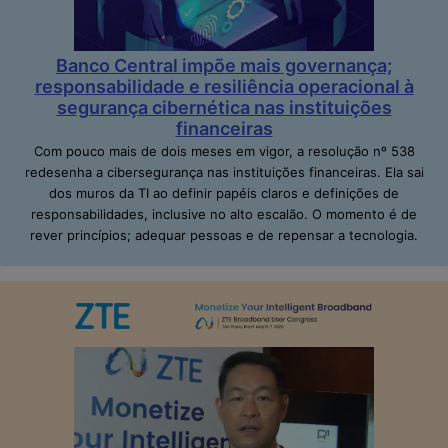
Banco Central impõe mais governança;
responsabilidade e resiliência operacional à
segurança cibernética nas instituições
financeiras
Com pouco mais de dois meses em vigor, a resolução nº 538
redesenha a cibersegurança nas instituições financeiras. Ela sai
dos muros da TI ao definir papéis claros e definições de
responsabilidades, inclusive no alto escalão. O momento é de
rever princípios; adequar pessoas e de repensar a tecnologia.