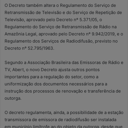
O Decreto também altera o Regulamento do Serviço de
Retransmissão de Televisão e do Serviço de Repetição de
Televisão, aprovado pelo Decreto nº 5.371/05, o
Regulamento do Serviço de Retransmissão de Rádio na
Amazônia Legal, aprovado pelo Decreto nº 9.942/2019, e o
Regulamento dos Serviços de Radiodifusão, previsto no
Decreto nº 52.795/1963.
Segundo a Associação Brasileira das Emissoras de Rádio e
TV, Abert, o novo Decreto ajusta outros pontos
importantes para a regulação do setor, como a
uniformização dos documentos necessários para a
instrução dos processos de renovação e transferência de
outorga.
O decreto regulamenta, ainda, a possibilidade de a estação
transmissora de emissora de radiodifusão ser instalada
em município limítrofe ao do objeto da outorga, desde que