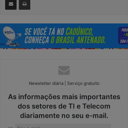
Newsletter diária | Serviço gratuito
As informações mais importantes
dos setores de TI e Telecom
diariamente no seu e-mail.