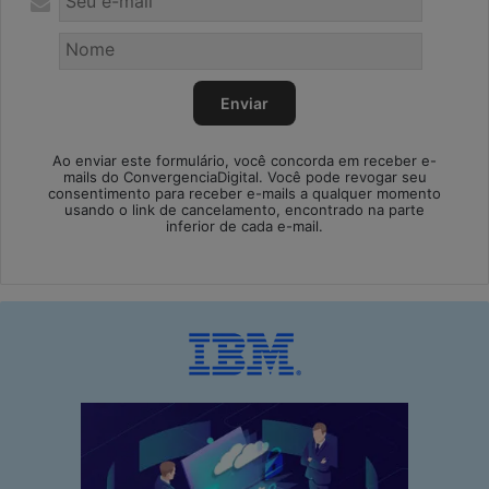
Ao enviar este formulário, você concorda em receber e-
mails do ConvergenciaDigital. Você pode revogar seu
consentimento para receber e-mails a qualquer momento
usando o link de cancelamento, encontrado na parte
inferior de cada e-mail.