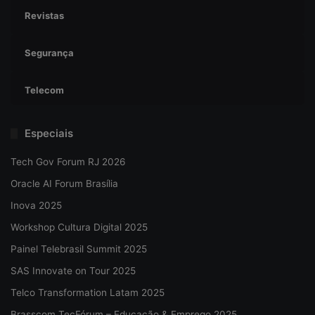
Revistas
Segurança
Telecom
Especiais
Tech Gov Forum RJ 2026
Oracle AI Forum Brasília
Inova 2025
Workshop Cultura Digital 2025
Painel Telebrasil Summit 2025
SAS Innovate on Tour 2025
Telco Transformation Latam 2025
Brasscom TecFórum – Educação & Emprego 2025