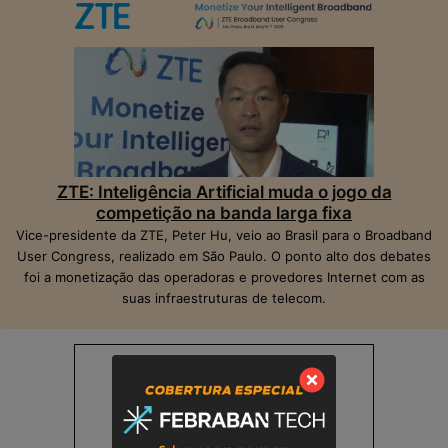
ZTE: Inteligência Artificial muda o jogo da
competição na banda larga fixa
Vice-presidente da ZTE, Peter Hu, veio ao Brasil para o Broadband
User Congress, realizado em São Paulo. O ponto alto dos debates
foi a monetização das operadoras e provedores Internet com as
suas infraestruturas de telecom.