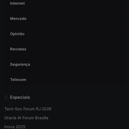
Internet
Mercado
Opinião
Revistas
Segurança
Telecom
Especiais
Tech Gov Forum RJ 2026
Oracle AI Forum Brasília
Inova 2025