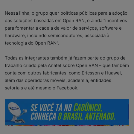
Nessa linha, o grupo quer políticas públicas para a adoção
das soluções baseadas em Open RAN, e ainda “incentivos
para fomentar a cadeia de valor de serviços, software e
hardware, incluindo semicondutores, associada à
tecnologia do Open RAN”.
Todas as integrantes também já fazem parte do grupo de
trabalho criado pela Anatel sobre Open RAN – que também
conta com outros fabricantes, como Ericsson e Huawei,
além das operadoras móveis, academia, entidades
setoriais e até mesmo o Facebook.