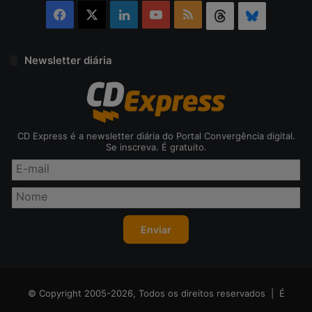
Facebook
X
Linkedin
YouTube
RSS
Threads
Bluesky
Newsletter diária
CD Express é a newsletter diária do Portal Convergência digital.
Se inscreva. É gratuito.
© Copyright 2005-2026, Todos os direitos reservados | É