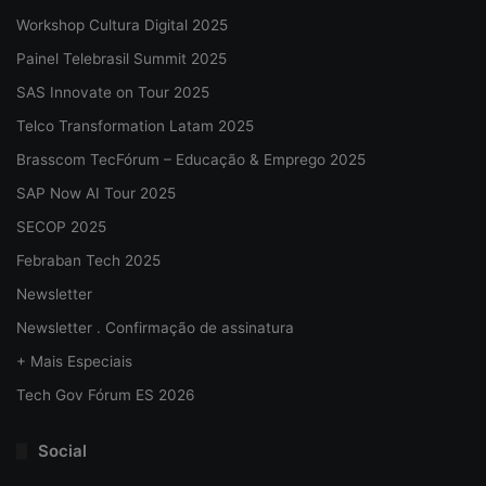
Workshop Cultura Digital 2025
Painel Telebrasil Summit 2025
SAS Innovate on Tour 2025
Telco Transformation Latam 2025
Brasscom TecFórum – Educação & Emprego 2025
SAP Now AI Tour 2025
SECOP 2025
Febraban Tech 2025
Newsletter
Newsletter . Confirmação de assinatura
+ Mais Especiais
Tech Gov Fórum ES 2026
Social