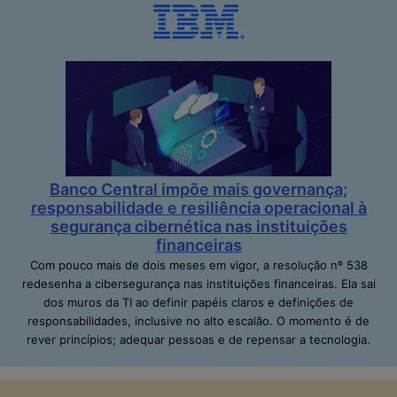
Banco Central impõe mais governança;
responsabilidade e resiliência operacional à
segurança cibernética nas instituições
financeiras
Com pouco mais de dois meses em vigor, a resolução nº 538
redesenha a cibersegurança nas instituições financeiras. Ela sai
dos muros da TI ao definir papéis claros e definições de
responsabilidades, inclusive no alto escalão. O momento é de
rever princípios; adequar pessoas e de repensar a tecnologia.