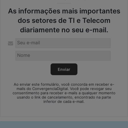
As informações mais importantes
dos setores de TI e Telecom
diariamente no seu e-mail.
Ao enviar este formulário, você concorda em receber e-
mails do ConvergenciaDigital. Você pode revogar seu
consentimento para receber e-mails a qualquer momento
usando o link de cancelamento, encontrado na parte
inferior de cada e-mail.