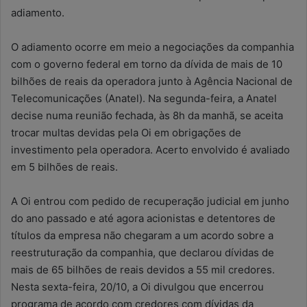
adiamento.
O adiamento ocorre em meio a negociações da companhia
com o governo federal em torno da dívida de mais de 10
bilhões de reais da operadora junto à Agência Nacional de
Telecomunicações (Anatel). Na segunda-feira, a Anatel
decise numa reunião fechada, às 8h da manhã, se aceita
trocar multas devidas pela Oi em obrigações de
investimento pela operadora. Acerto envolvido é avaliado
em 5 bilhões de reais.
A Oi entrou com pedido de recuperação judicial em junho
do ano passado e até agora acionistas e detentores de
títulos da empresa não chegaram a um acordo sobre a
reestruturação da companhia, que declarou dívidas de
mais de 65 bilhões de reais devidos a 55 mil credores.
Nesta sexta-feira, 20/10, a Oi divulgou que encerrou
programa de acordo com credores com dívidas da