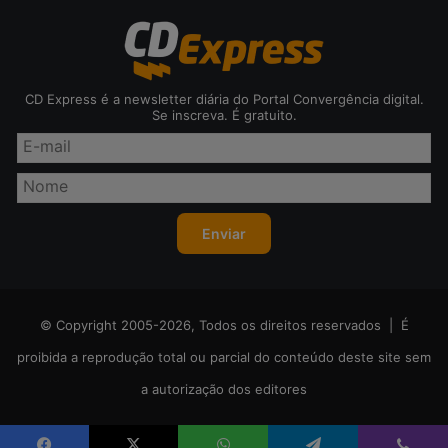
CD Express é a newsletter diária do Portal Convergência digital.
Se inscreva. É gratuito.
© Copyright 2005-2026, Todos os direitos reservados | É
proibida a reprodução total ou parcial do conteúdo deste site sem
a autorização dos editores