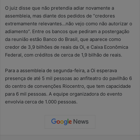
O juiz disse que não pretendia adiar novamente a
assembleia, mas diante dos pedidos de “credores
extremamente relevantes…não vejo como não autorizar o
adiamento”. Entre os bancos que pediram a postergação
da reunião estão Banco do Brasil, que aparece como
credor de 3,9 bilhões de reais da Oi, e Caixa Econômica
Federal, com créditos de cerca de 1,9 bilhão de reais.
Para a assembleia de segunda-feira, a Oi esperava
presença de até 5 mil pessoas ao anfiteatro do pavilhão 6
do centro de convenções Riocentro, que tem capacidade
para 6 mil pessoas. A equipe organizadora do evento
envolvia cerca de 1.000 pessoas.