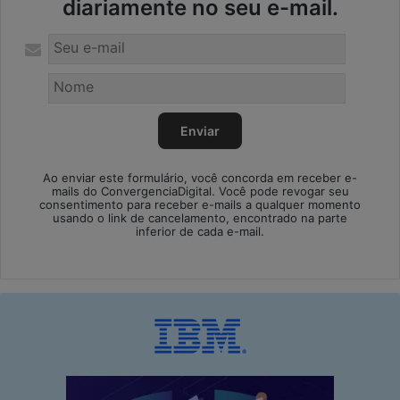
diariamente no seu e-mail.
Ao enviar este formulário, você concorda em receber e-
mails do ConvergenciaDigital. Você pode revogar seu
consentimento para receber e-mails a qualquer momento
usando o link de cancelamento, encontrado na parte
inferior de cada e-mail.