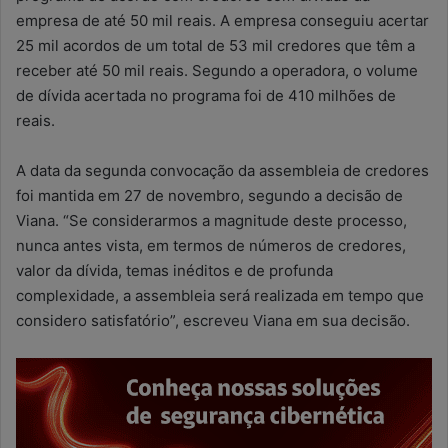
empresa de até 50 mil reais. A empresa conseguiu acertar
25 mil acordos de um total de 53 mil credores que têm a
receber até 50 mil reais. Segundo a operadora, o volume
de dívida acertada no programa foi de 410 milhões de
reais.
A data da segunda convocação da assembleia de credores
foi mantida em 27 de novembro, segundo a decisão de
Viana. “Se considerarmos a magnitude deste processo,
nunca antes vista, em termos de números de credores,
valor da dívida, temas inéditos e de profunda
complexidade, a assembleia será realizada em tempo que
considero satisfatório”, escreveu Viana em sua decisão.