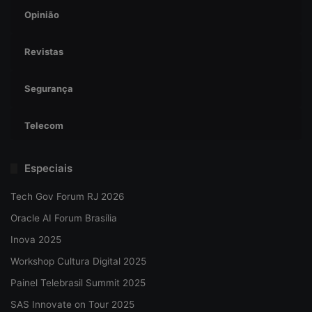
Opinião
Revistas
Segurança
Telecom
Especiais
Tech Gov Forum RJ 2026
Oracle AI Forum Brasília
Inova 2025
Workshop Cultura Digital 2025
Painel Telebrasil Summit 2025
SAS Innovate on Tour 2025