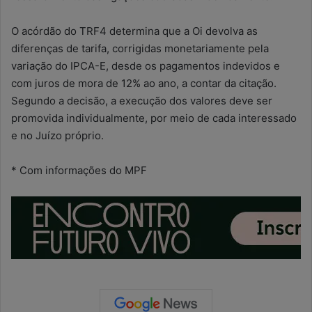
O acórdão do TRF4 determina que a Oi devolva as
diferenças de tarifa, corrigidas monetariamente pela
variação do IPCA-E, desde os pagamentos indevidos e
com juros de mora de 12% ao ano, a contar da citação.
Segundo a decisão, a execução dos valores deve ser
promovida individualmente, por meio de cada interessado
e no Juízo próprio.
* Com informações do MPF