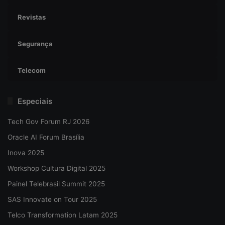
Revistas
Segurança
Telecom
Especiais
Tech Gov Forum RJ 2026
Oracle AI Forum Brasília
Inova 2025
Workshop Cultura Digital 2025
Painel Telebrasil Summit 2025
SAS Innovate on Tour 2025
Telco Transformation Latam 2025