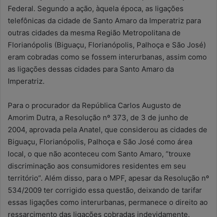
Federal. Segundo a ação, àquela época, as ligações
telefônicas da cidade de Santo Amaro da Imperatriz para
outras cidades da mesma Região Metropolitana de
Florianópolis (Biguaçu, Florianópolis, Palhoça e São José)
eram cobradas como se fossem interurbanas, assim como
as ligações dessas cidades para Santo Amaro da
Imperatriz.
Para o procurador da República Carlos Augusto de
Amorim Dutra, a Resolução nº 373, de 3 de junho de
2004, aprovada pela Anatel, que considerou as cidades de
Biguaçu, Florianópolis, Palhoça e São José como área
local, o que não aconteceu com Santo Amaro, “trouxe
discriminação aos consumidores residentes em seu
território”. Além disso, para o MPF, apesar da Resolução nº
534/2009 ter corrigido essa questão, deixando de tarifar
essas ligações como interurbanas, permanece o direito ao
ressarcimento das ligações cobradas indevidamente.