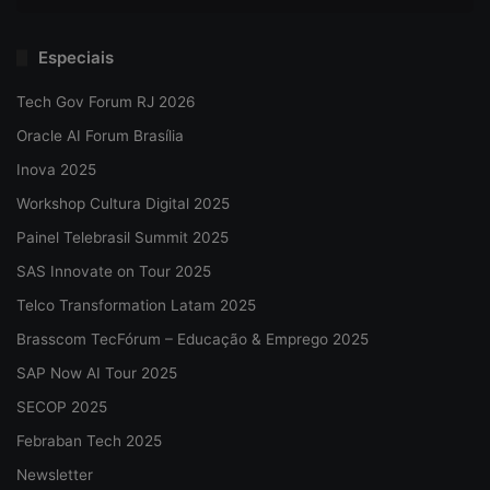
Especiais
Tech Gov Forum RJ 2026
Oracle AI Forum Brasília
Inova 2025
Workshop Cultura Digital 2025
Painel Telebrasil Summit 2025
SAS Innovate on Tour 2025
Telco Transformation Latam 2025
Brasscom TecFórum – Educação & Emprego 2025
SAP Now AI Tour 2025
SECOP 2025
Febraban Tech 2025
Newsletter