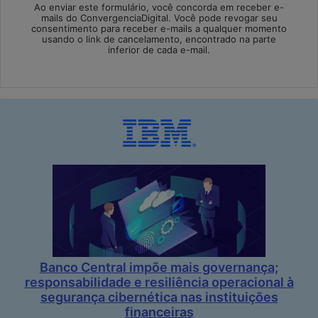
Ao enviar este formulário, você concorda em receber e-
mails do ConvergenciaDigital. Você pode revogar seu
consentimento para receber e-mails a qualquer momento
usando o link de cancelamento, encontrado na parte
inferior de cada e-mail.
Banco Central impõe mais governança;
responsabilidade e resiliência operacional à
segurança cibernética nas instituições
financeiras