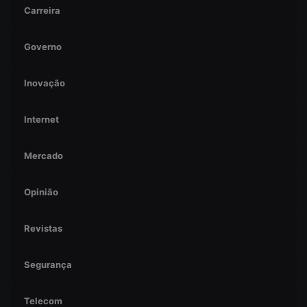
Carreira
Governo
Inovação
Internet
Mercado
Opinião
Revistas
Segurança
Telecom