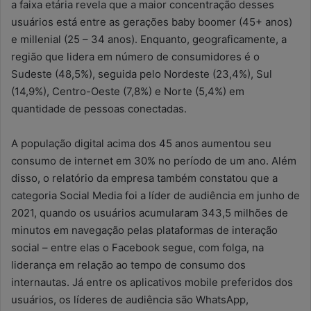
a faixa etária revela que a maior concentração desses
usuários está entre as gerações baby boomer (45+ anos)
e millenial (25 – 34 anos). Enquanto, geograficamente, a
região que lidera em número de consumidores é o
Sudeste (48,5%), seguida pelo Nordeste (23,4%), Sul
(14,9%), Centro-Oeste (7,8%) e Norte (5,4%) em
quantidade de pessoas conectadas.
A população digital acima dos 45 anos aumentou seu
consumo de internet em 30% no período de um ano. Além
disso, o relatório da empresa também constatou que a
categoria Social Media foi a líder de audiência em junho de
2021, quando os usuários acumularam 343,5 milhões de
minutos em navegação pelas plataformas de interação
social – entre elas o Facebook segue, com folga, na
liderança em relação ao tempo de consumo dos
internautas. Já entre os aplicativos mobile preferidos dos
usuários, os líderes de audiência são WhatsApp,