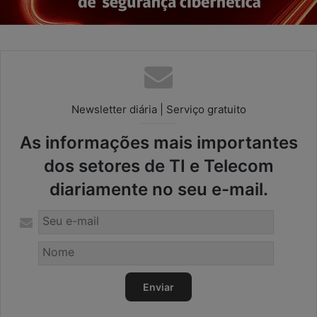
Newsletter diária | Serviço gratuito
As informações mais importantes
dos setores de TI e Telecom
diariamente no seu e-mail.