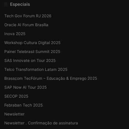
Especiais
Tech Gov Forum RJ 2026
Oracle AI Forum Brasília
Inova 2025
Workshop Cultura Digital 2025
Painel Telebrasil Summit 2025
SAS Innovate on Tour 2025
Telco Transformation Latam 2025
Brasscom TecFórum – Educação & Emprego 2025
SAP Now AI Tour 2025
SECOP 2025
Febraban Tech 2025
Newsletter
Newsletter . Confirmação de assinatura