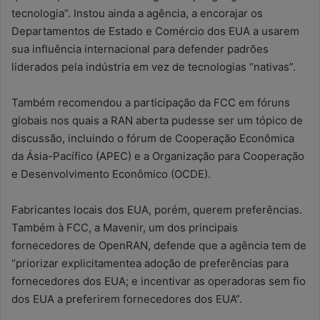
tecnologia”. Instou ainda a agência, a encorajar os
Departamentos de Estado e Comércio dos EUA a usarem
sua influência internacional para defender padrões
liderados pela indústria em vez de tecnologias “nativas”.
Também recomendou a participação da FCC em fóruns
globais nos quais a RAN aberta pudesse ser um tópico de
discussão, incluindo o fórum de Cooperação Econômica
da Ásia-Pacífico (APEC) e a Organização para Cooperação
e Desenvolvimento Econômico (OCDE).
Fabricantes locais dos EUA, porém, querem preferências.
Também à FCC, a Mavenir, um dos principais
fornecedores de OpenRAN, defende que a agência tem de
“priorizar explicitamentea adoção de preferências para
fornecedores dos EUA; e incentivar as operadoras sem fio
dos EUA a preferirem fornecedores dos EUA”.