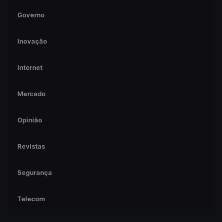
Governo
Inovação
Internet
Mercado
Opinião
Revistas
Segurança
Telecom