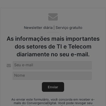
Newsletter diária | Serviço gratuito
As informações mais importantes
dos setores de TI e Telecom
diariamente no seu e-mail.
Ao enviar este formulário, você concorda em receber e-
mails do ConvergenciaDigital. Você pode revogar seu