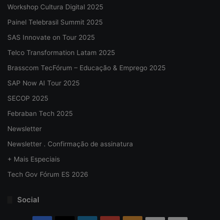
Workshop Cultura Digital 2025
Painel Telebrasil Summit 2025
SAS Innovate on Tour 2025
Telco Transformation Latam 2025
Brasscom TecFórum – Educação & Emprego 2025
SAP Now AI Tour 2025
SECOP 2025
Febraban Tech 2025
Newsletter
Newsletter . Confirmação de assinatura
+ Mais Especiais
Tech Gov Fórum ES 2026
Social