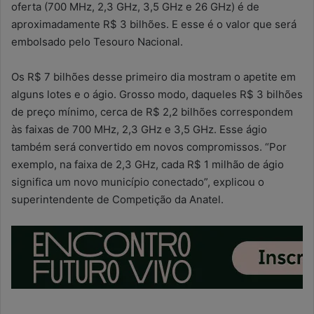
oferta (700 MHz, 2,3 GHz, 3,5 GHz e 26 GHz) é de
aproximadamente R$ 3 bilhões. E esse é o valor que será
embolsado pelo Tesouro Nacional.
Os R$ 7 bilhões desse primeiro dia mostram o apetite em
alguns lotes e o ágio. Grosso modo, daqueles R$ 3 bilhões
de preço mínimo, cerca de R$ 2,2 bilhões correspondem
às faixas de 700 MHz, 2,3 GHz e 3,5 GHz. Esse ágio
também será convertido em novos compromissos. “Por
exemplo, na faixa de 2,3 GHz, cada R$ 1 milhão de ágio
significa um novo município conectado”, explicou o
superintendente de Competição da Anatel.