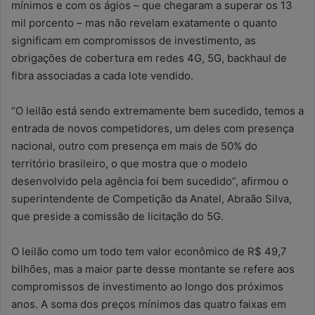
mínimos e com os ágios – que chegaram a superar os 13
mil porcento – mas não revelam exatamente o quanto
significam em compromissos de investimento, as
obrigações de cobertura em redes 4G, 5G, backhaul de
fibra associadas a cada lote vendido.
“O leilão está sendo extremamente bem sucedido, temos a
entrada de novos competidores, um deles com presença
nacional, outro com presença em mais de 50% do
território brasileiro, o que mostra que o modelo
desenvolvido pela agência foi bem sucedido”, afirmou o
superintendente de Competição da Anatel, Abraão Silva,
que preside a comissão de licitação do 5G.
O leilão como um todo tem valor econômico de R$ 49,7
bilhões, mas a maior parte desse montante se refere aos
compromissos de investimento ao longo dos próximos
anos. A soma dos preços mínimos das quatro faixas em