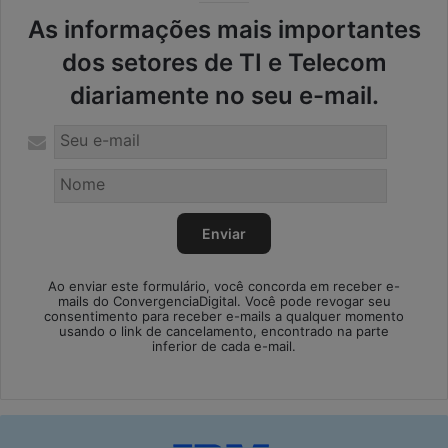
As informações mais importantes
dos setores de TI e Telecom
diariamente no seu e-mail.
Ao enviar este formulário, você concorda em receber e-
mails do ConvergenciaDigital. Você pode revogar seu
consentimento para receber e-mails a qualquer momento
usando o link de cancelamento, encontrado na parte
inferior de cada e-mail.