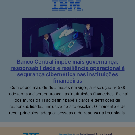
Banco Central impõe mais governança;
responsabilidade e resiliência operacional à
segurança cibernética nas instituições
financeiras
Com pouco mais de dois meses em vigor, a resolução nº 538
redesenha a cibersegurança nas instituições financeiras. Ela sai
dos muros da TI ao definir papéis claros e definições de
responsabilidades, inclusive no alto escalão. O momento é de
rever princípios; adequar pessoas e de repensar a tecnologia.