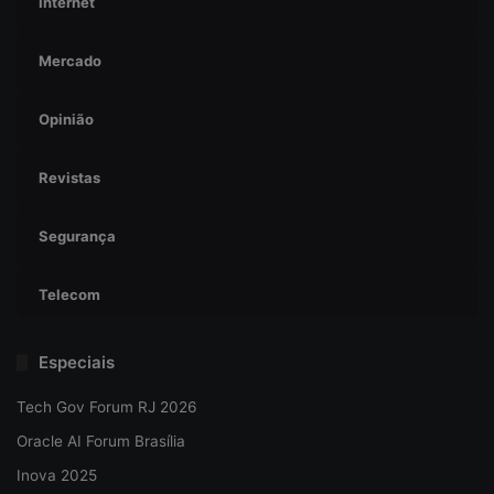
Internet
Mercado
Opinião
Revistas
Segurança
Telecom
Especiais
Tech Gov Forum RJ 2026
Oracle AI Forum Brasília
Inova 2025