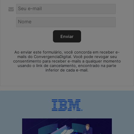
Ao enviar este formulário, você concorda em receber e-
mails do ConvergenciaDigital. Você pode revogar seu
consentimento para receber e-mails a qualquer momento
usando o link de cancelamento, encontrado na parte
inferior de cada e-mail.