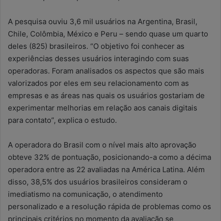
A pesquisa ouviu 3,6 mil usuários na Argentina, Brasil,
Chile, Colômbia, México e Peru – sendo quase um quarto
deles (825) brasileiros. “O objetivo foi conhecer as
experiências desses usuários interagindo com suas
operadoras. Foram analisados os aspectos que são mais
valorizados por eles em seu relacionamento com as
empresas e as áreas nas quais os usuários gostariam de
experimentar melhorias em relação aos canais digitais
para contato”, explica o estudo.
A operadora do Brasil com o nível mais alto aprovação
obteve 32% de pontuação, posicionando-a como a décima
operadora entre as 22 avaliadas na América Latina. Além
disso, 38,5% dos usuários brasileiros consideram o
imediatismo na comunicação, o atendimento
personalizado e a resolução rápida de problemas como os
principais critérios no momento da avaliação se