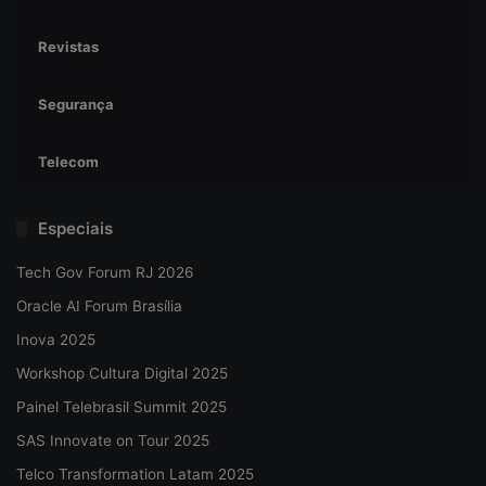
Revistas
Segurança
Telecom
Especiais
Tech Gov Forum RJ 2026
Oracle AI Forum Brasília
Inova 2025
Workshop Cultura Digital 2025
Painel Telebrasil Summit 2025
SAS Innovate on Tour 2025
Telco Transformation Latam 2025