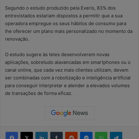
Segundo o estudo produzido pela Everis, 83% dos
entrevistados estariam dispostos a permitir que a sua
operadora empregue os seus hábitos de consumo para
lhe oferecer um plano mais personalizado no momento da
renovação.
O estudo sugere às teles desenvolverem novas
aplicações, sobretudo alavancadas em smartphones ou o
canal online, que cada vez mais clientes utilizam, devem
ser combinadas com a robotização e inteligência artificial
para conseguir interpretar e atender a elevados volumes
de transações de forma eficaz.
Facebook
X
Linkedin
Tumblr
Reddit
Messenger
WhatsApp
Telegram