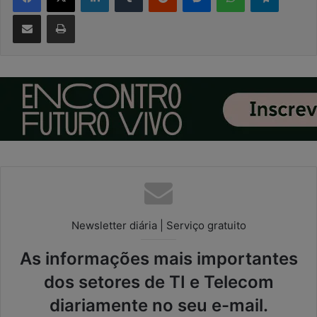
Compartilhar via e-mail
Imprimir
Newsletter diária | Serviço gratuito
As informações mais importantes
dos setores de TI e Telecom
diariamente no seu e-mail.