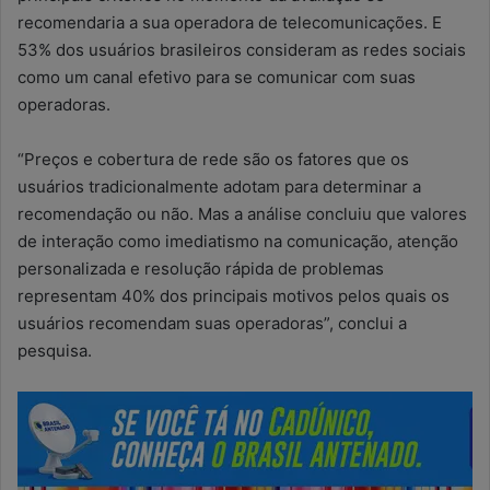
recomendaria a sua operadora de telecomunicações. E
53% dos usuários brasileiros consideram as redes sociais
como um canal efetivo para se comunicar com suas
operadoras.
“Preços e cobertura de rede são os fatores que os
usuários tradicionalmente adotam para determinar a
recomendação ou não. Mas a análise concluiu que valores
de interação como imediatismo na comunicação, atenção
personalizada e resolução rápida de problemas
representam 40% dos principais motivos pelos quais os
usuários recomendam suas operadoras”, conclui a
pesquisa.