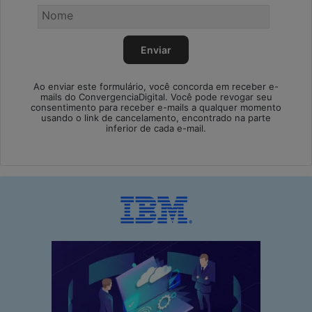
Ao enviar este formulário, você concorda em receber e-
mails do ConvergenciaDigital. Você pode revogar seu
consentimento para receber e-mails a qualquer momento
usando o link de cancelamento, encontrado na parte
inferior de cada e-mail.