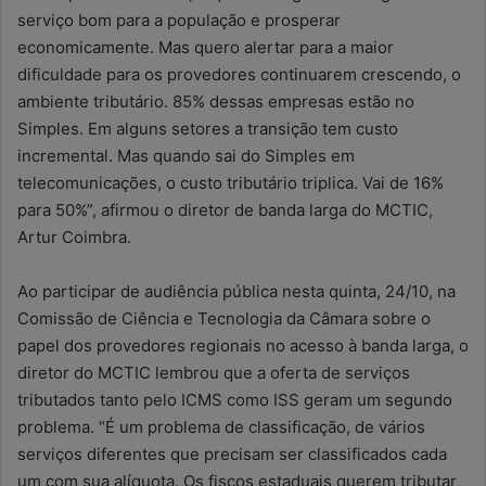
serviço bom para a população e prosperar
economicamente. Mas quero alertar para a maior
dificuldade para os provedores continuarem crescendo, o
ambiente tributário. 85% dessas empresas estão no
Simples. Em alguns setores a transição tem custo
incremental. Mas quando sai do Simples em
telecomunicações, o custo tributário triplica. Vai de 16%
para 50%”, afirmou o diretor de banda larga do MCTIC,
Artur Coimbra.
Ao participar de audiência pública nesta quinta, 24/10, na
Comissão de Ciência e Tecnologia da Câmara sobre o
papel dos provedores regionais no acesso à banda larga, o
diretor do MCTIC lembrou que a oferta de serviços
tributados tanto pelo ICMS como ISS geram um segundo
problema. “É um problema de classificação, de vários
serviços diferentes que precisam ser classificados cada
um com sua alíquota. Os fiscos estaduais querem tributar