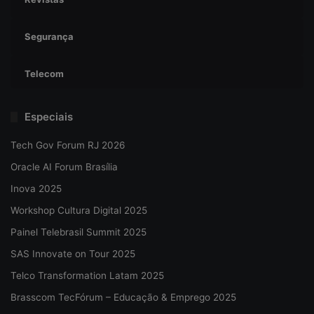
Segurança
Telecom
Especiais
Tech Gov Forum RJ 2026
Oracle AI Forum Brasília
Inova 2025
Workshop Cultura Digital 2025
Painel Telebrasil Summit 2025
SAS Innovate on Tour 2025
Telco Transformation Latam 2025
Brasscom TecFórum – Educação & Emprego 2025