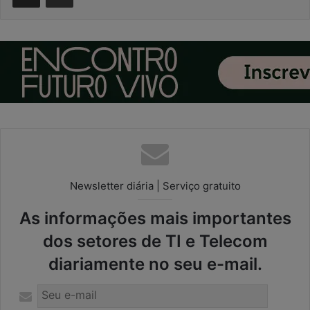
Newsletter diária | Serviço gratuito
As informações mais importantes
dos setores de TI e Telecom
diariamente no seu e-mail.