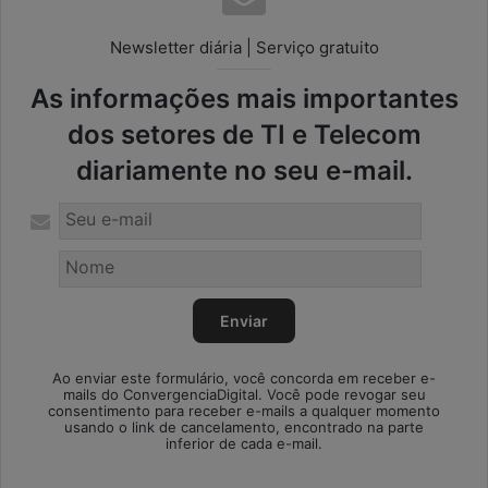
Newsletter diária | Serviço gratuito
As informações mais importantes
dos setores de TI e Telecom
diariamente no seu e-mail.
Ao enviar este formulário, você concorda em receber e-
mails do ConvergenciaDigital. Você pode revogar seu
consentimento para receber e-mails a qualquer momento
usando o link de cancelamento, encontrado na parte
inferior de cada e-mail.