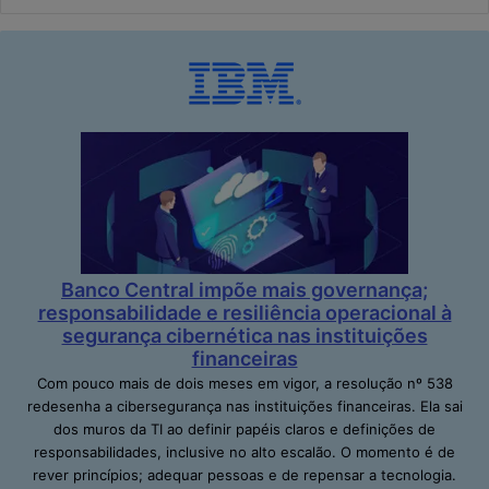
Banco Central impõe mais governança;
responsabilidade e resiliência operacional à
segurança cibernética nas instituições
financeiras
Com pouco mais de dois meses em vigor, a resolução nº 538
redesenha a cibersegurança nas instituições financeiras. Ela sai
dos muros da TI ao definir papéis claros e definições de
responsabilidades, inclusive no alto escalão. O momento é de
rever princípios; adequar pessoas e de repensar a tecnologia.