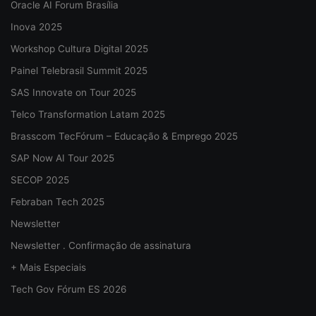
Oracle AI Forum Brasília
Inova 2025
Workshop Cultura Digital 2025
Painel Telebrasil Summit 2025
SAS Innovate on Tour 2025
Telco Transformation Latam 2025
Brasscom TecFórum – Educação & Emprego 2025
SAP Now AI Tour 2025
SECOP 2025
Febraban Tech 2025
Newsletter
Newsletter . Confirmação de assinatura
+ Mais Especiais
Tech Gov Fórum ES 2026