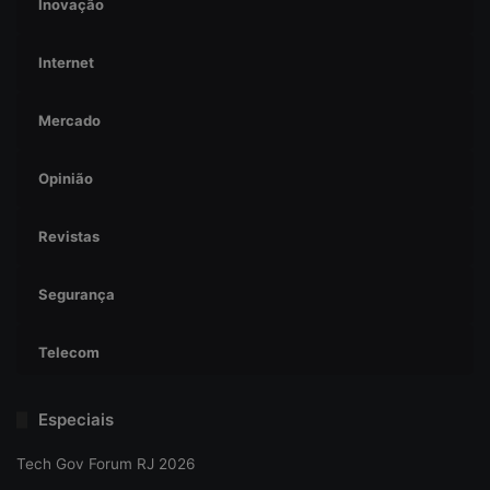
Inovação
Internet
Mercado
Opinião
Revistas
Segurança
Telecom
Especiais
Tech Gov Forum RJ 2026