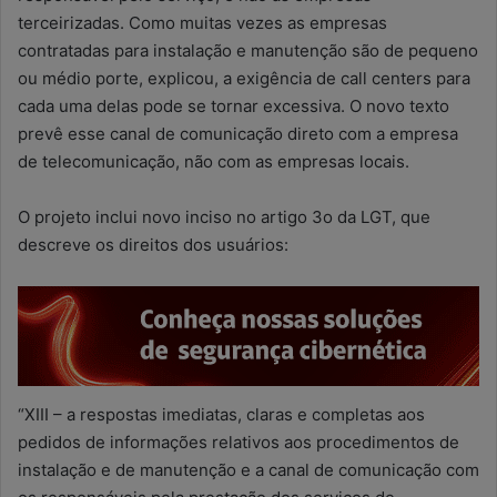
terceirizadas. Como muitas vezes as empresas
contratadas para instalação e manutenção são de pequeno
ou médio porte, explicou, a exigência de call centers para
cada uma delas pode se tornar excessiva. O novo texto
prevê esse canal de comunicação direto com a empresa
de telecomunicação, não com as empresas locais.
O projeto inclui novo inciso no artigo 3o da LGT, que
descreve os direitos dos usuários:
“XIII – a respostas imediatas, claras e completas aos
pedidos de informações relativos aos procedimentos de
instalação e de manutenção e a canal de comunicação com