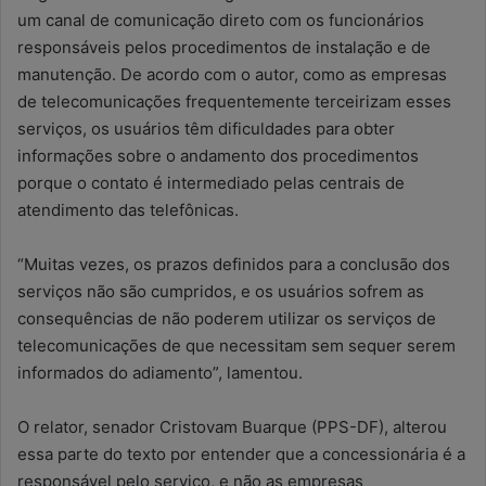
um canal de comunicação direto com os funcionários
responsáveis pelos procedimentos de instalação e de
manutenção. De acordo com o autor, como as empresas
de telecomunicações frequentemente terceirizam esses
serviços, os usuários têm dificuldades para obter
informações sobre o andamento dos procedimentos
porque o contato é intermediado pelas centrais de
atendimento das telefônicas.
“Muitas vezes, os prazos definidos para a conclusão dos
serviços não são cumpridos, e os usuários sofrem as
consequências de não poderem utilizar os serviços de
telecomunicações de que necessitam sem sequer serem
informados do adiamento”, lamentou.
O relator, senador Cristovam Buarque (PPS-DF), alterou
essa parte do texto por entender que a concessionária é a
responsável pelo serviço, e não as empresas