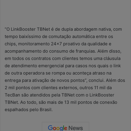
“O LinkBooster TBNet é de dupla abordagem nativa, com
tempo baixíssimo de comutação automática entre os
chips, monitoramento 24×7 proativo da qualidade e
acompanhamento do consumo de franquias. Além disso,
em todos os contratos com clientes temos uma cláusula
de atendimento emergencial para casos nos quais o link
de outra operadora se rompa ou aconteça atraso na
entrega para ativação de novos pontos”, conclui. Além dos
2 mil pontos com clientes externos, outros 11 mil da
TecBan são atendidos pela TBNet com o LinkBooster
TBNet. Ao todo, são mais de 13 mil pontos de conexão
espalhados pelo Brasil.