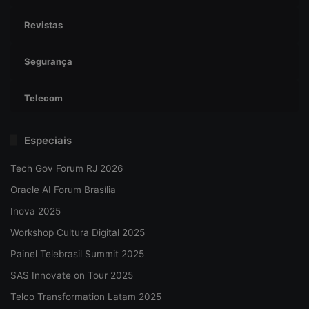
Revistas
Segurança
Telecom
Especiais
Tech Gov Forum RJ 2026
Oracle AI Forum Brasília
Inova 2025
Workshop Cultura Digital 2025
Painel Telebrasil Summit 2025
SAS Innovate on Tour 2025
Telco Transformation Latam 2025