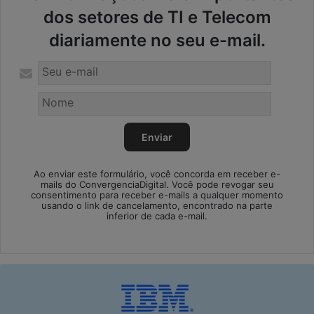
dos setores de TI e Telecom
diariamente no seu e-mail.
Ao enviar este formulário, você concorda em receber e-
mails do ConvergenciaDigital. Você pode revogar seu
consentimento para receber e-mails a qualquer momento
usando o link de cancelamento, encontrado na parte
inferior de cada e-mail.