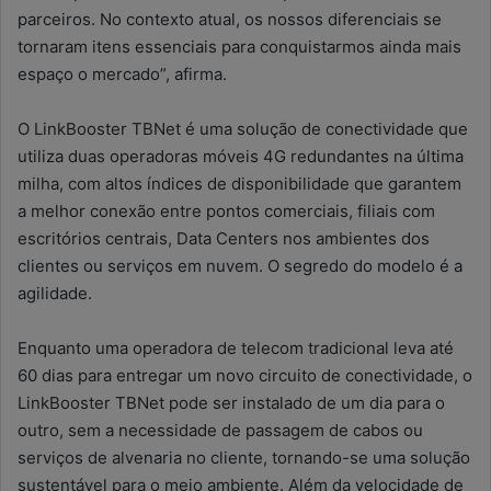
parceiros. No contexto atual, os nossos diferenciais se
tornaram itens essenciais para conquistarmos ainda mais
espaço o mercado”, afirma.
O LinkBooster TBNet é uma solução de conectividade que
utiliza duas operadoras móveis 4G redundantes na última
milha, com altos índices de disponibilidade que garantem
a melhor conexão entre pontos comerciais, filiais com
escritórios centrais, Data Centers nos ambientes dos
clientes ou serviços em nuvem. O segredo do modelo é a
agilidade.
Enquanto uma operadora de telecom tradicional leva até
60 dias para entregar um novo circuito de conectividade, o
LinkBooster TBNet pode ser instalado de um dia para o
outro, sem a necessidade de passagem de cabos ou
serviços de alvenaria no cliente, tornando-se uma solução
sustentável para o meio ambiente. Além da velocidade de