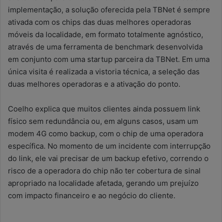
implementação, a solução oferecida pela TBNet é sempre
ativada com os chips das duas melhores operadoras
móveis da localidade, em formato totalmente agnóstico,
através de uma ferramenta de benchmark desenvolvida
em conjunto com uma startup parceira da TBNet. Em uma
única visita é realizada a vistoria técnica, a seleção das
duas melhores operadoras e a ativação do ponto.
Coelho explica que muitos clientes ainda possuem link
físico sem redundância ou, em alguns casos, usam um
modem 4G como backup, com o chip de uma operadora
específica. No momento de um incidente com interrupção
do link, ele vai precisar de um backup efetivo, correndo o
risco de a operadora do chip não ter cobertura de sinal
apropriado na localidade afetada, gerando um prejuízo
com impacto financeiro e ao negócio do cliente.