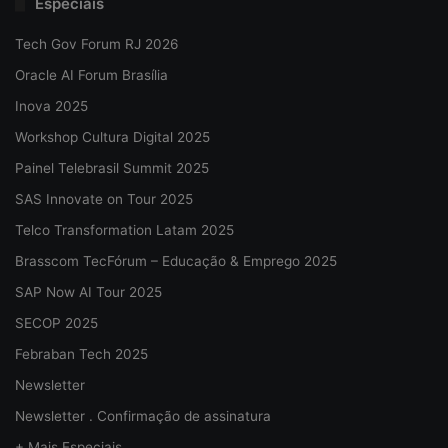
Especiais
Tech Gov Forum RJ 2026
Oracle AI Forum Brasília
Inova 2025
Workshop Cultura Digital 2025
Painel Telebrasil Summit 2025
SAS Innovate on Tour 2025
Telco Transformation Latam 2025
Brasscom TecFórum – Educação & Emprego 2025
SAP Now AI Tour 2025
SECOP 2025
Febraban Tech 2025
Newsletter
Newsletter . Confirmação de assinatura
+ Mais Especiais