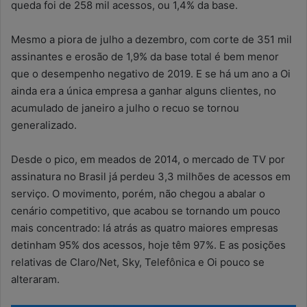
queda foi de 258 mil acessos, ou 1,4% da base.
Mesmo a piora de julho a dezembro, com corte de 351 mil
assinantes e erosão de 1,9% da base total é bem menor
que o desempenho negativo de 2019. E se há um ano a Oi
ainda era a única empresa a ganhar alguns clientes, no
acumulado de janeiro a julho o recuo se tornou
generalizado.
Desde o pico, em meados de 2014, o mercado de TV por
assinatura no Brasil já perdeu 3,3 milhões de acessos em
serviço. O movimento, porém, não chegou a abalar o
cenário competitivo, que acabou se tornando um pouco
mais concentrado: lá atrás as quatro maiores empresas
detinham 95% dos acessos, hoje têm 97%. E as posições
relativas de Claro/Net, Sky, Telefônica e Oi pouco se
alteraram.