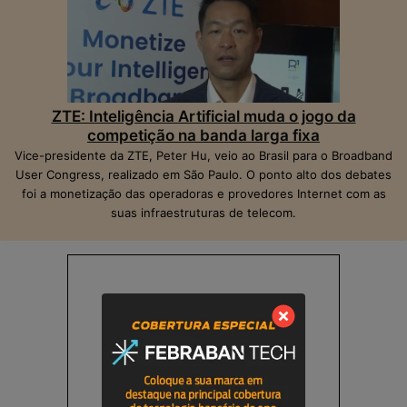
ZTE: Inteligência Artificial muda o jogo da
competição na banda larga fixa
Vice-presidente da ZTE, Peter Hu, veio ao Brasil para o Broadband
User Congress, realizado em São Paulo. O ponto alto dos debates
foi a monetização das operadoras e provedores Internet com as
suas infraestruturas de telecom.