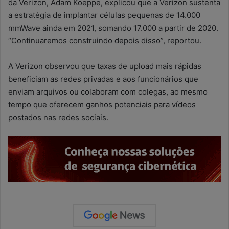
da Verizon, Adam Koeppe, explicou que a Verizon sustenta
a estratégia de implantar células pequenas de 14.000
mmWave ainda em 2021, somando 17.000 a partir de 2020.
“Continuaremos construindo depois disso”, reportou.
A Verizon observou que taxas de upload mais rápidas
beneficiam as redes privadas e aos funcionários que
enviam arquivos ou colaboram com colegas, ao mesmo
tempo que oferecem ganhos potenciais para vídeos
postados nas redes sociais.