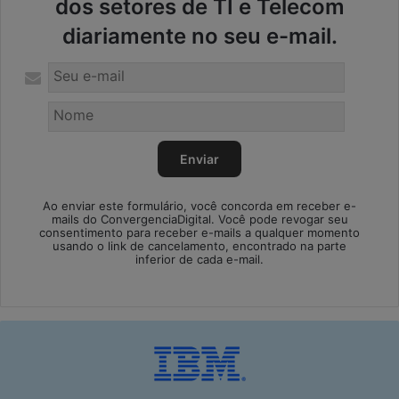
dos setores de TI e Telecom
diariamente no seu e-mail.
Ao enviar este formulário, você concorda em receber e-
mails do ConvergenciaDigital. Você pode revogar seu
consentimento para receber e-mails a qualquer momento
usando o link de cancelamento, encontrado na parte
inferior de cada e-mail.