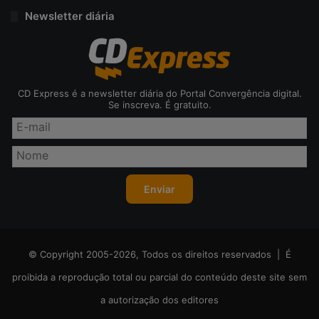
Newsletter diária
CD Express é a newsletter diária do Portal Convergência digital.
Se inscreva. É gratuito.
© Copyright 2005-2026, Todos os direitos reservados | É
proibida a reprodução total ou parcial do conteúdo deste site sem
a autorização dos editores