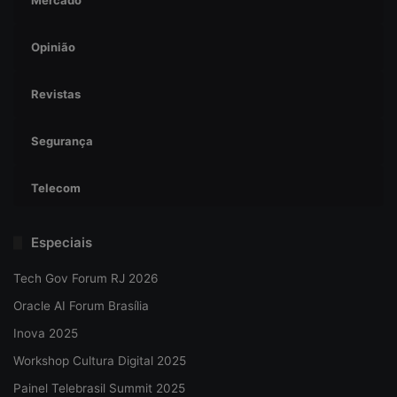
Mercado
Opinião
Revistas
Segurança
Telecom
Especiais
Tech Gov Forum RJ 2026
Oracle AI Forum Brasília
Inova 2025
Workshop Cultura Digital 2025
Painel Telebrasil Summit 2025