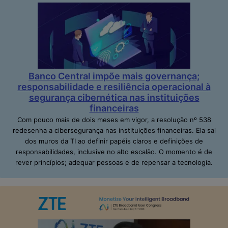
Banco Central impõe mais governança;
responsabilidade e resiliência operacional à
segurança cibernética nas instituições
financeiras
Com pouco mais de dois meses em vigor, a resolução nº 538
redesenha a cibersegurança nas instituições financeiras. Ela sai
dos muros da TI ao definir papéis claros e definições de
responsabilidades, inclusive no alto escalão. O momento é de
rever princípios; adequar pessoas e de repensar a tecnologia.