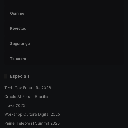
Opinião
Revistas
Segurança
Telecom
Especiais
Tech Gov Forum RJ 2026
Oracle AI Forum Brasília
Inova 2025
Workshop Cultura Digital 2025
Painel Telebrasil Summit 2025