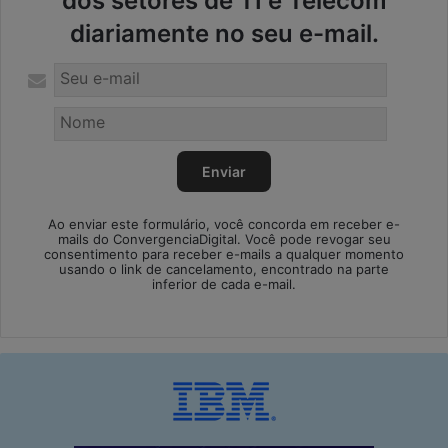
dos setores de TI e Telecom
diariamente no seu e-mail.
Ao enviar este formulário, você concorda em receber e-
mails do ConvergenciaDigital. Você pode revogar seu
consentimento para receber e-mails a qualquer momento
usando o link de cancelamento, encontrado na parte
inferior de cada e-mail.