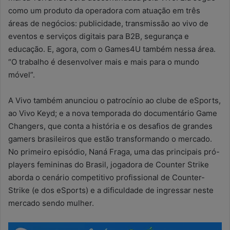
como um produto da operadora com atuação em três
áreas de negócios: publicidade, transmissão ao vivo de
eventos e serviços digitais para B2B, segurança e
educação. E, agora, com o Games4U também nessa área.
“O trabalho é desenvolver mais e mais para o mundo
móvel”.
A Vivo também anunciou o patrocínio ao clube de eSports,
ao Vivo Keyd; e a nova temporada do documentário Game
Changers, que conta a história e os desafios de grandes
gamers brasileiros que estão transformando o mercado.
No primeiro episódio, Naná Fraga, uma das principais pró-
players femininas do Brasil, jogadora de Counter Strike
aborda o cenário competitivo profissional de Counter-
Strike (e dos eSports) e a dificuldade de ingressar neste
mercado sendo mulher.