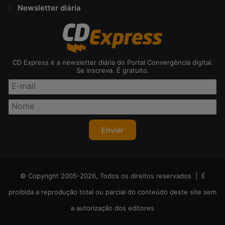
Newsletter diária
CD Express é a newsletter diária do Portal Convergência digital.
Se inscreva. É gratuito.
© Copyright 2005-2026, Todos os direitos reservados | É
proibida a reprodução total ou parcial do conteúdo deste site sem
a autorização dos editores