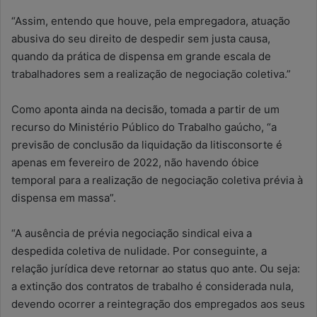
“Assim, entendo que houve, pela empregadora, atuação
abusiva do seu direito de despedir sem justa causa,
quando da prática de dispensa em grande escala de
trabalhadores sem a realização de negociação coletiva.”
Como aponta ainda na decisão, tomada a partir de um
recurso do Ministério Público do Trabalho gaúcho, “a
previsão de conclusão da liquidação da litisconsorte é
apenas em fevereiro de 2022, não havendo óbice
temporal para a realização de negociação coletiva prévia à
dispensa em massa”.
“A ausência de prévia negociação sindical eiva a
despedida coletiva de nulidade. Por conseguinte, a
relação jurídica deve retornar ao status quo ante. Ou seja:
a extinção dos contratos de trabalho é considerada nula,
devendo ocorrer a reintegração dos empregados aos seus