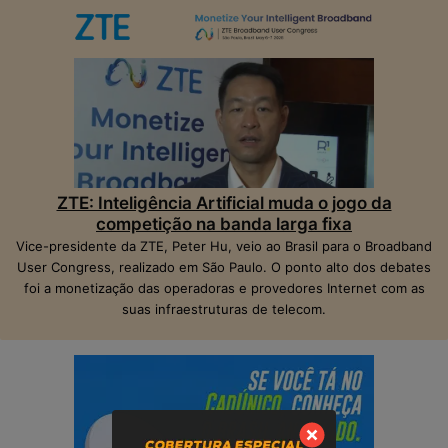
ZTE: Inteligência Artificial muda o jogo da
competição na banda larga fixa
Vice-presidente da ZTE, Peter Hu, veio ao Brasil para o Broadband
User Congress, realizado em São Paulo. O ponto alto dos debates
foi a monetização das operadoras e provedores Internet com as
suas infraestruturas de telecom.