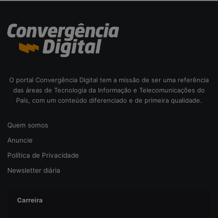
O portal Convergência Digital tem a missão de ser uma referência
das áreas de Tecnologia da Informação e Telecomunicações do
País, com um conteúdo diferenciado e de primeira qualidade.
Quem somos
Anuncie
Política de Privacidade
Newsletter diária
Carreira