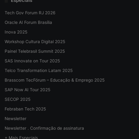
Especiais
Tech Gov Forum RJ 2026
Oracle AI Forum Brasília
Inova 2025
Workshop Cultura Digital 2025
Painel Telebrasil Summit 2025
SAS Innovate on Tour 2025
Telco Transformation Latam 2025
Brasscom TecFórum – Educação & Emprego 2025
SAP Now AI Tour 2025
SECOP 2025
Febraban Tech 2025
Newsletter
Newsletter . Confirmação de assinatura
+ Mais Especiais