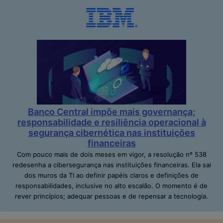
Banco Central impõe mais governança;
responsabilidade e resiliência operacional à
segurança cibernética nas instituições
financeiras
Com pouco mais de dois meses em vigor, a resolução nº 538
redesenha a cibersegurança nas instituições financeiras. Ela sai
dos muros da TI ao definir papéis claros e definições de
responsabilidades, inclusive no alto escalão. O momento é de
rever princípios; adequar pessoas e de repensar a tecnologia.