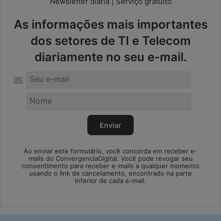
Newsletter diária | Serviço gratuito
As informações mais importantes
dos setores de TI e Telecom
diariamente no seu e-mail.
Ao enviar este formulário, você concorda em receber e-
mails do ConvergenciaDigital. Você pode revogar seu
consentimento para receber e-mails a qualquer momento
usando o link de cancelamento, encontrado na parte
inferior de cada e-mail.