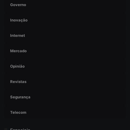
Governo
Inovação
Internet
Mercado
Opinião
Revistas
Segurança
Telecom