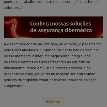
postos de trabalho, com as mesmas condições e direitos
anteriores.”
A desembargadora não obrigou, no entanto, o pagamento
pelos dias afastados. “Entendo prudente não determinar
nesse momento o imediato pagamento integral dos
salários e demais direitos referentes ao período de
afastamento, tendo em vista o caráter provisório da
presente decisão, devendo tal aspecto ser enfrentado
pela via da cognição exauriente a ser realizada na ação
subjacente.”
Ceitec