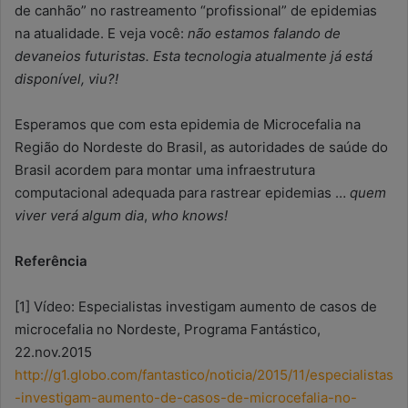
de canhão” no rastreamento “profissional” de epidemias
na atualidade. E veja você:
não estamos falando de
devaneios futuristas. Esta tecnologia atualmente já está
disponível, viu?!
Esperamos que com esta epidemia de Microcefalia na
Região do Nordeste do Brasil, as autoridades de saúde do
Brasil acordem para montar uma infraestrutura
computacional adequada para rastrear epidemias …
quem
viver verá algum dia
,
who knows!
Referência
[1] Vídeo: Especialistas investigam aumento de casos de
microcefalia no Nordeste, Programa Fantástico,
22.nov.2015
http://g1.globo.com/fantastico/noticia/2015/11/especialistas
-investigam-aumento-de-casos-de-microcefalia-no-