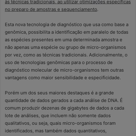
às técnicas tradicionais, ao utilizar otimizações específicas
no preparo de amostras e sequenciamento
.
Esta nova tecnologia de diagnóstico que usa como base a
genômica, possibilita a identificação em paralelo de todas
as espécies presentes em uma determinada amostra e
não apenas uma espécie ou grupo de micro-organismos
por vez, como as técnicas tradicionais. Adicionalmente, o
uso de tecnologias genômicas para o processo de
diagnóstico molecular de micro-organismos tem outras
vantagens como maior sensibilidade e especificidade.
Porém um dos seus maiores destaques é a grande
quantidade de dados gerados a cada análise de DNA. É
comum produzir dezenas de gigabytes de dados a cada
lote de análises, que incluem não somente dados
qualitativos, ou seja, quais micro-organismos foram
identificados, mas também dados quantitativos,