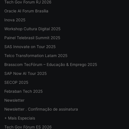
Tech Gov Forum RJ 2026
Oracle AI Forum Brasília
Inova 2025
Workshop Cultura Digital 2025
Painel Telebrasil Summit 2025
SAS Innovate on Tour 2025
Telco Transformation Latam 2025
Brasscom TecFórum – Educação & Emprego 2025
SAP Now AI Tour 2025
SECOP 2025
Febraban Tech 2025
Newsletter
Newsletter . Confirmação de assinatura
+ Mais Especiais
Tech Gov Fórum ES 2026