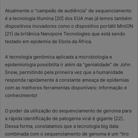
Atualmente o “campeão de audiência” de sequenciamento
é a tecnologia Illumina [20] dos EUA mas já temos também
dispositivos inovadores como o dispositivo portátil MinION
[21] da britânica Nanopore Tecnologies que está sendo
testado em epidemia de Ebola da África.
A tecnologia genômica aplicada a microbiologia e
epidemiologia possibilita ir além da “genialidade” de John
Snow, permitindo pela primeira vez que a humanidade
responda rapidamente à constante ameaça de epidemias
com as melhores ferramentas disponíveis: informação e
conhecimento!
O poder da utilização do sequenciamento de genoma para
a rápida identificação de patogenia viral é gigante [22].
Dessa forma, constatamos que a tecnologia big data
combinada com o sequenciamento de genoma é um “tiro