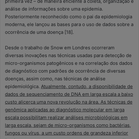
primeira vez – de maneira eficiente a coleta, organização e
análise de informações sobre uma epidemia.
Posteriormente reconhecido como o pai da epidemiologia
moderna, ele lançou as bases para o uso de dados sobre a
ocorrência de uma doença [18].
Desde o trabalho de Snow em Londres ocorreram
diversas inovações nas técnicas usadas para detecção de
micro-organismos patogênicos e na correlação dos dados
de diagnóstico com padrões de ocorrência de diversas
doenças, assim como, nas técnicas de análise
epidemiológica.
Atualmente, contudo, a disponibilidade de
dados de sequenciamento de DNA em larga escala a baixo
custo alicerça uma nova revolução na área. As técnicas de
genômica aplicadas ao diagnóstico molecular em larga
escala possibilitam realizar análises microbiológicas em
larga escala, sejam de micro-organismos como bactérias,
fungos ou vírus, a um custo ordens de grandeza inferior