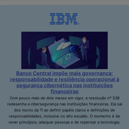
Banco Central impõe mais governança;
responsabilidade e resiliência operacional à
segurança cibernética nas instituições
financeiras
Com pouco mais de dois meses em vigor, a resolução nº 538
redesenha a cibersegurança nas instituições financeiras. Ela sai
dos muros da TI ao definir papéis claros e definições de
responsabilidades, inclusive no alto escalão. O momento é de
rever princípios; adequar pessoas e de repensar a tecnologia.