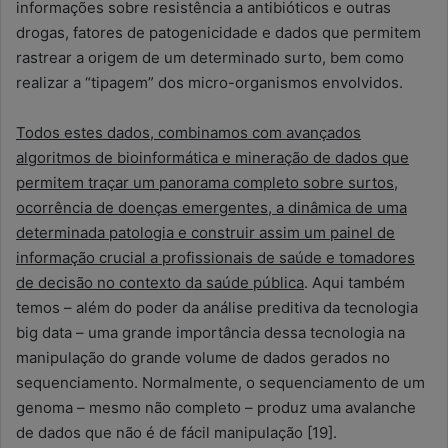
informações sobre resistência a antibióticos e outras
drogas, fatores de patogenicidade e dados que permitem
rastrear a origem de um determinado surto, bem como
realizar a “tipagem” dos micro-organismos envolvidos.
Todos estes dados, combinamos com avançados
algoritmos de bioinformática e mineração de dados que
permitem traçar um panorama completo sobre surtos,
ocorrência de doenças emergentes, a dinâmica de uma
determinada patologia e construir assim um painel de
informação crucial a profissionais de saúde e tomadores
de decisão no contexto da saúde pública
. Aqui também
temos – além do poder da análise preditiva da tecnologia
big data – uma grande importância dessa tecnologia na
manipulação do grande volume de dados gerados no
sequenciamento. Normalmente, o sequenciamento de um
genoma – mesmo não completo – produz uma avalanche
de dados que não é de fácil manipulação [19].