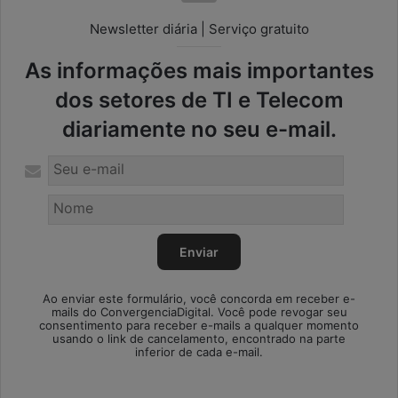
Newsletter diária | Serviço gratuito
As informações mais importantes
dos setores de TI e Telecom
diariamente no seu e-mail.
Ao enviar este formulário, você concorda em receber e-
mails do ConvergenciaDigital. Você pode revogar seu
consentimento para receber e-mails a qualquer momento
usando o link de cancelamento, encontrado na parte
inferior de cada e-mail.