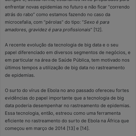
enfrentar novas epidemias no futuro e não ficar “correndo
atrás do rabo” como estamos fazendo no caso da
microcefalia, com “pérolas” do tipo: “
Sexo é para
amadores, gravidez é para profissionais
” [12].
A recente evolução da tecnologia de big data e o seu
papel diferenciado em diversos segmentos de negócios, e
em particular na área de Saúde Pública, tem motivado nos
últimos tempos a utilização de big data no rastreamento
de epidemias.
O surto do vírus de Ebola no ano passado ofereceu fortes
evidências do papel importante que a tecnologia de big
data poderia desempenhar no rastreamento de epidemias.
Essa tecnologia, então, estreou como uma ferramenta
eficiente no rastreamento do surto de Ebola na África que
começou em março de 2014 [13] e [14].