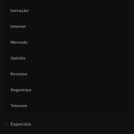
Inovação
Internet
Mercado
Opinião
Revistas
Segurança
Telecom
Especiais